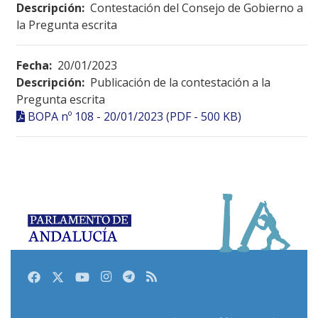
Descripción:
Contestación del Consejo de Gobierno a
la Pregunta escrita
Fecha:
20/01/2023
Descripción:
Publicación de la contestación a la
Pregunta escrita
BOPA nº 108 - 20/01/2023 (PDF - 500 KB)
Facebook
Twitter
Youtube
Instagram
Telegram
RSS