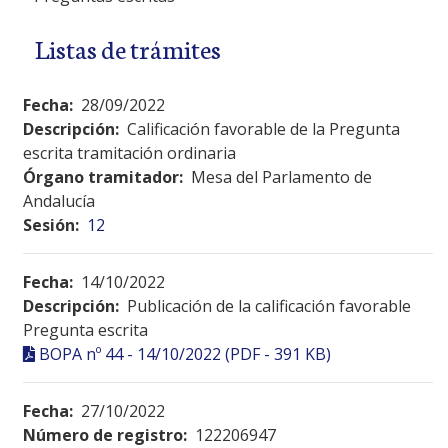
Listas de trámites
Fecha:
28/09/2022
Descripción:
Calificación favorable de la Pregunta
escrita tramitación ordinaria
Órgano tramitador:
Mesa del Parlamento de
Andalucía
Sesión:
12
Fecha:
14/10/2022
Descripción:
Publicación de la calificación favorable
Pregunta escrita
BOPA nº 44 - 14/10/2022 (PDF - 391 KB)
Fecha:
27/10/2022
Número de registro:
122206947