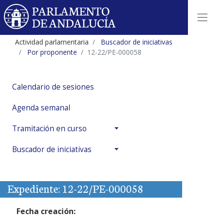
Actividad parlamentaria
Buscador de iniciativas
Por proponente
12-22/PE-000058
Calendario de sesiones
Agenda semanal
Tramitación en curso
Buscador de iniciativas
Expediente: 12-22/PE-000058
Fecha creación: