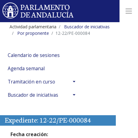
Actividad parlamentaria
Buscador de iniciativas
Por proponente
12-22/PE-000084
Calendario de sesiones
Agenda semanal
Tramitación en curso
Buscador de iniciativas
Expediente: 12-22/PE-000084
Fecha creación: