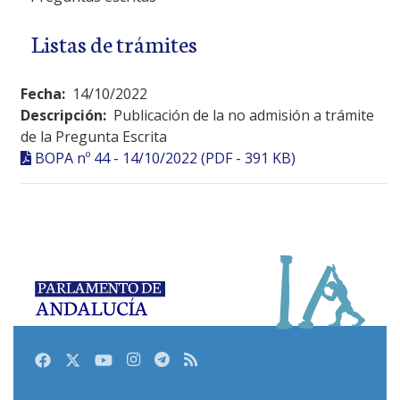
Listas de trámites
Fecha:
14/10/2022
Descripción:
Publicación de la no admisión a trámite
de la Pregunta Escrita
BOPA nº 44 - 14/10/2022 (PDF - 391 KB)
Facebook
Twitter
Youtube
Instagram
Telegram
RSS