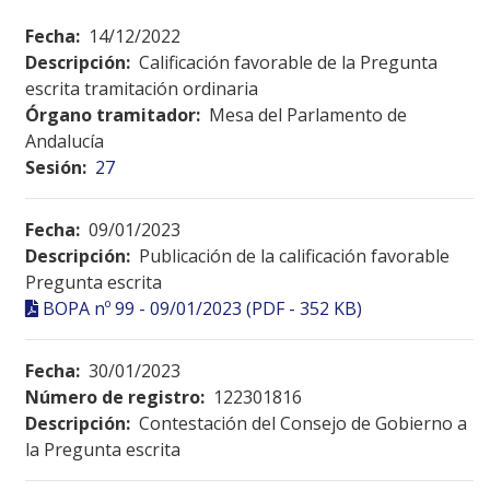
Fecha:
14/12/2022
Descripción:
Calificación favorable de la Pregunta
escrita tramitación ordinaria
Órgano tramitador:
Mesa del Parlamento de
Andalucía
Sesión:
27
Fecha:
09/01/2023
Descripción:
Publicación de la calificación favorable
Pregunta escrita
BOPA nº 99 - 09/01/2023 (PDF - 352 KB)
Fecha:
30/01/2023
Número de registro:
122301816
Descripción:
Contestación del Consejo de Gobierno a
la Pregunta escrita