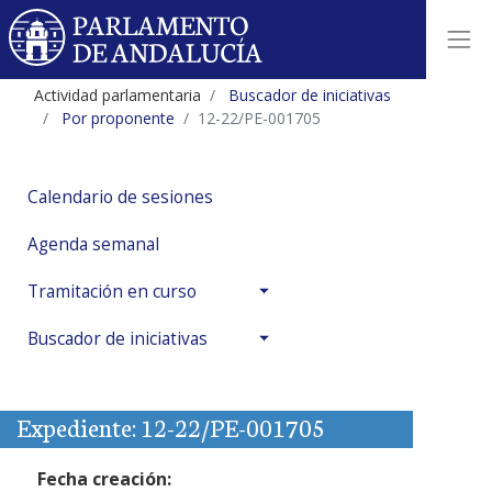
Actividad parlamentaria
Buscador de iniciativas
Por proponente
12-22/PE-001705
Calendario de sesiones
Agenda semanal
Tramitación en curso
Buscador de iniciativas
Expediente: 12-22/PE-001705
Fecha creación: