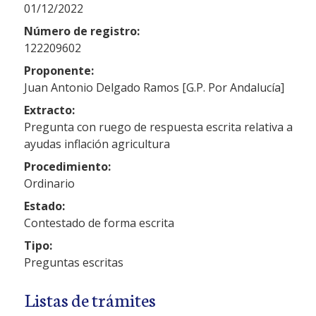
01/12/2022
Número de registro:
122209602
Proponente:
Juan Antonio Delgado Ramos [G.P. Por Andalucía]
Extracto:
Pregunta con ruego de respuesta escrita relativa a
ayudas inflación agricultura
Procedimiento:
Ordinario
Estado:
Contestado de forma escrita
Tipo:
Preguntas escritas
Listas de trámites