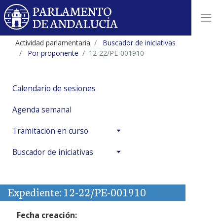
Actividad parlamentaria
Buscador de iniciativas
Por proponente
12-22/PE-001910
Calendario de sesiones
Agenda semanal
Tramitación en curso
Buscador de iniciativas
Expediente: 12-22/PE-001910
Fecha creación: