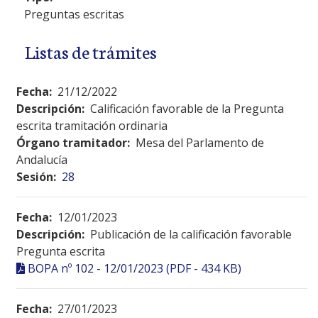
Preguntas escritas
Listas de trámites
Fecha:
21/12/2022
Descripción:
Calificación favorable de la Pregunta
escrita tramitación ordinaria
Órgano tramitador:
Mesa del Parlamento de
Andalucía
Sesión:
28
Fecha:
12/01/2023
Descripción:
Publicación de la calificación favorable
Pregunta escrita
BOPA nº 102 - 12/01/2023 (PDF - 434 KB)
Fecha:
27/01/2023