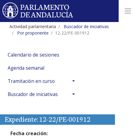
Actividad parlamentaria
Buscador de iniciativas
Por proponente
12-22/PE-001912
Calendario de sesiones
Agenda semanal
Tramitación en curso
Buscador de iniciativas
Expediente: 12-22/PE-001912
Fecha creación: