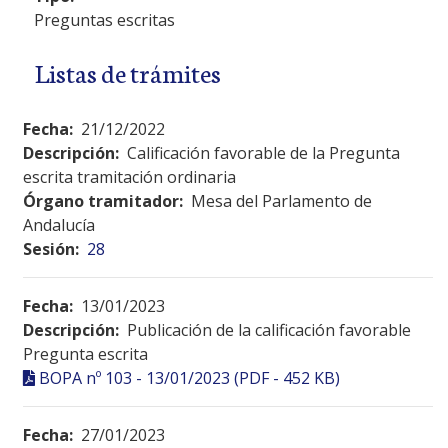
Preguntas escritas
Listas de trámites
Fecha:
21/12/2022
Descripción:
Calificación favorable de la Pregunta
escrita tramitación ordinaria
Órgano tramitador:
Mesa del Parlamento de
Andalucía
Sesión:
28
Fecha:
13/01/2023
Descripción:
Publicación de la calificación favorable
Pregunta escrita
BOPA nº 103 - 13/01/2023 (PDF - 452 KB)
Fecha:
27/01/2023