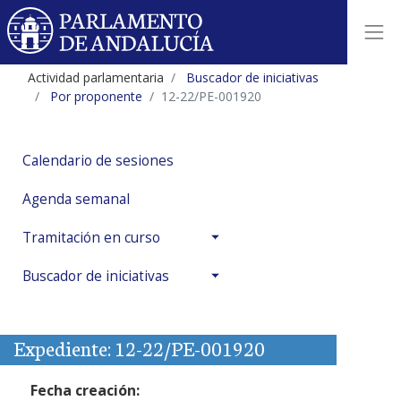
Actividad parlamentaria
Buscador de iniciativas
Por proponente
12-22/PE-001920
Calendario de sesiones
Agenda semanal
Tramitación en curso
Buscador de iniciativas
Expediente: 12-22/PE-001920
Fecha creación: