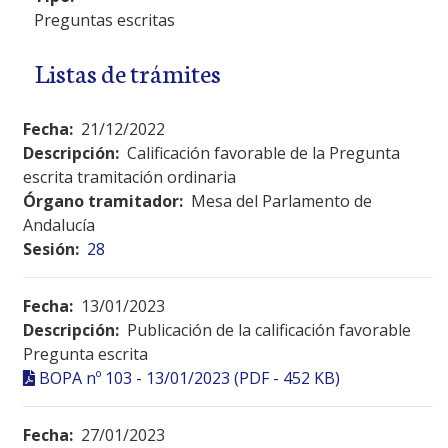
Preguntas escritas
Listas de trámites
Fecha:
21/12/2022
Descripción:
Calificación favorable de la Pregunta
escrita tramitación ordinaria
Órgano tramitador:
Mesa del Parlamento de
Andalucía
Sesión:
28
Fecha:
13/01/2023
Descripción:
Publicación de la calificación favorable
Pregunta escrita
BOPA nº 103 - 13/01/2023 (PDF - 452 KB)
Fecha:
27/01/2023