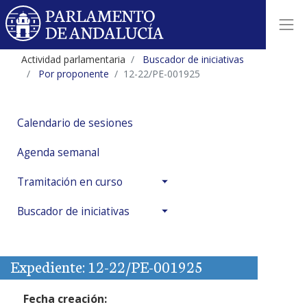
Actividad parlamentaria
Buscador de iniciativas
Por proponente
12-22/PE-001925
Calendario de sesiones
Agenda semanal
Tramitación en curso
Buscador de iniciativas
Expediente: 12-22/PE-001925
Fecha creación: