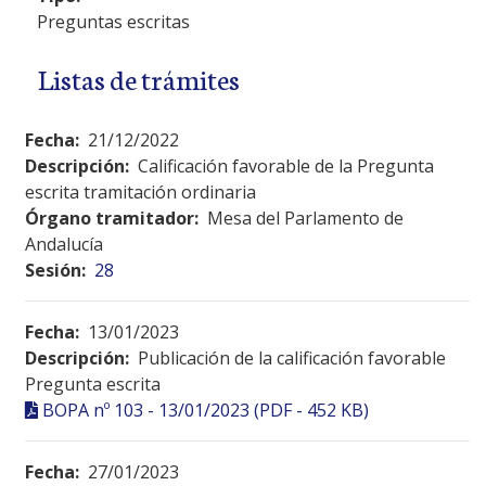
Preguntas escritas
Listas de trámites
Fecha:
21/12/2022
Descripción:
Calificación favorable de la Pregunta
escrita tramitación ordinaria
Órgano tramitador:
Mesa del Parlamento de
Andalucía
Sesión:
28
Fecha:
13/01/2023
Descripción:
Publicación de la calificación favorable
Pregunta escrita
BOPA nº 103 - 13/01/2023 (PDF - 452 KB)
Fecha:
27/01/2023