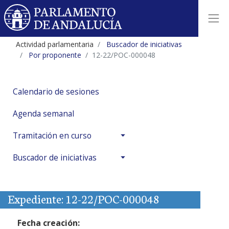
Actividad parlamentaria
Buscador de iniciativas
Por proponente
12-22/POC-000048
Calendario de sesiones
Agenda semanal
Tramitación en curso
Buscador de iniciativas
Expediente: 12-22/POC-000048
Fecha creación: