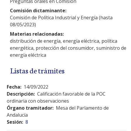
Preguntas orales en Comisión
Comisión dictaminante:
Comisión de Política Industrial y Energía (hasta
08/05/2023)
Materias relacionadas:
distribución de energía, energía eléctrica, política
energética, protección del consumidor, suministro de
energía eléctrica
Listas de trámites
Fecha:
14/09/2022
Descripción:
Calificación favorable de la POC
ordinaria con observaciones
Órgano tramitador:
Mesa del Parlamento de
Andalucía
Sesión:
8