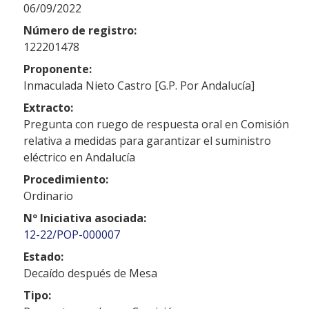
06/09/2022
Número de registro:
122201478
Proponente:
Inmaculada Nieto Castro [G.P. Por Andalucía]
Extracto:
Pregunta con ruego de respuesta oral en Comisión
relativa a medidas para garantizar el suministro
eléctrico en Andalucía
Procedimiento:
Ordinario
Nº Iniciativa asociada:
12-22/POP-000007
Estado:
Decaído después de Mesa
Tipo: