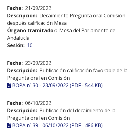
Fecha:
21/09/2022
Descripción:
Decaimiento Pregunta oral Comisión
después calificación Mesa
Órgano tramitador:
Mesa del Parlamento de
Andalucía
Sesión:
10
Fecha:
23/09/2022
Descripción:
Publicación calificación favorable de la
Pregunta oral en Comisión
BOPA nº 30 - 23/09/2022 (PDF - 544 KB)
Fecha:
06/10/2022
Descripción:
Publicación del decaimiento de la
Pregunta oral en Comisión
BOPA nº 39 - 06/10/2022 (PDF - 486 KB)