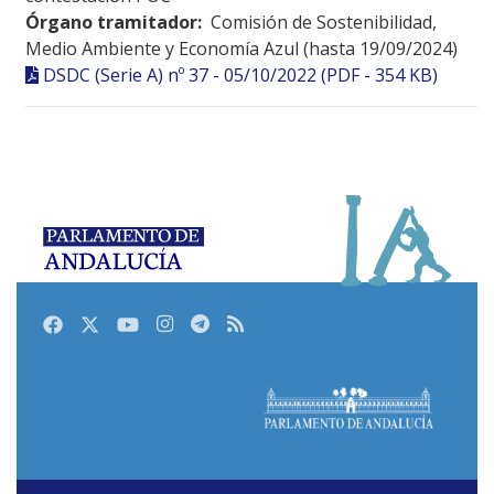
Órgano tramitador:
Comisión de Sostenibilidad,
Medio Ambiente y Economía Azul (hasta 19/09/2024)
DSDC (Serie A) nº 37 - 05/10/2022 (PDF - 354 KB)
Facebook
Twitter
Youtube
Instagram
Telegram
RSS