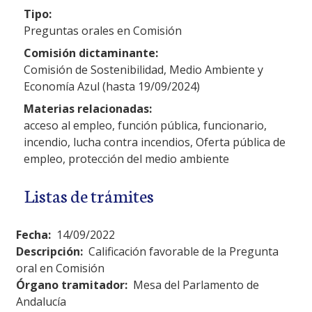
Tipo:
Preguntas orales en Comisión
Comisión dictaminante:
Comisión de Sostenibilidad, Medio Ambiente y
Economía Azul (hasta 19/09/2024)
Materias relacionadas:
acceso al empleo, función pública, funcionario,
incendio, lucha contra incendios, Oferta pública de
empleo, protección del medio ambiente
Listas de trámites
Fecha:
14/09/2022
Descripción:
Calificación favorable de la Pregunta
oral en Comisión
Órgano tramitador:
Mesa del Parlamento de
Andalucía