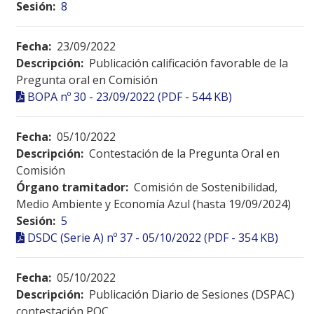
Sesión:
8
Fecha:
23/09/2022
Descripción:
Publicación calificación favorable de la
Pregunta oral en Comisión
BOPA nº 30 - 23/09/2022 (PDF - 544 KB)
Fecha:
05/10/2022
Descripción:
Contestación de la Pregunta Oral en
Comisión
Órgano tramitador:
Comisión de Sostenibilidad,
Medio Ambiente y Economía Azul (hasta 19/09/2024)
Sesión:
5
DSDC (Serie A) nº 37 - 05/10/2022 (PDF - 354 KB)
Fecha:
05/10/2022
Descripción:
Publicación Diario de Sesiones (DSPAC)
contestación POC