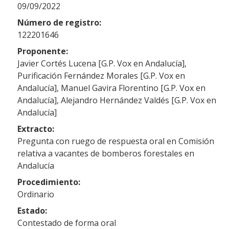
09/09/2022
Número de registro:
122201646
Proponente:
Javier Cortés Lucena [G.P. Vox en Andalucía],
Purificación Fernández Morales [G.P. Vox en
Andalucía], Manuel Gavira Florentino [G.P. Vox en
Andalucía], Alejandro Hernández Valdés [G.P. Vox en
Andalucía]
Extracto:
Pregunta con ruego de respuesta oral en Comisión
relativa a vacantes de bomberos forestales en
Andalucía
Procedimiento:
Ordinario
Estado:
Contestado de forma oral