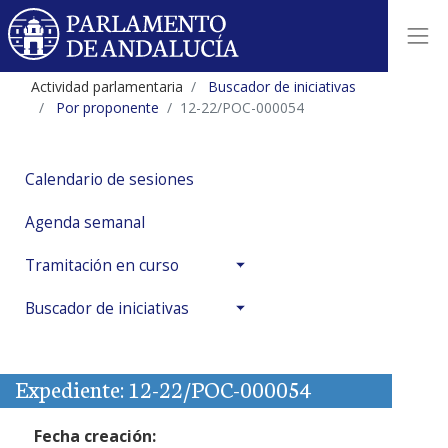
Actividad parlamentaria
Buscador de iniciativas
Por proponente
12-22/POC-000054
Calendario de sesiones
Agenda semanal
Tramitación en curso
Buscador de iniciativas
Expediente: 12-22/POC-000054
Fecha creación: