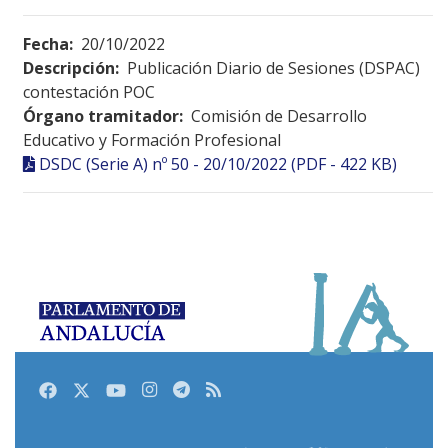
Fecha:
20/10/2022
Descripción:
Publicación Diario de Sesiones (DSPAC)
contestación POC
Órgano tramitador:
Comisión de Desarrollo
Educativo y Formación Profesional
DSDC (Serie A) nº 50 - 20/10/2022 (PDF - 422 KB)
Facebook
Twitter
Youtube
Instagram
Telegram
RSS