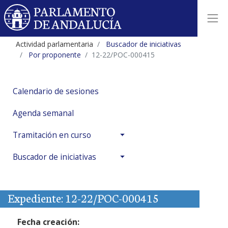
Actividad parlamentaria
Buscador de iniciativas
Por proponente
12-22/POC-000415
Calendario de sesiones
Agenda semanal
Tramitación en curso
Buscador de iniciativas
Expediente: 12-22/POC-000415
Fecha creación: