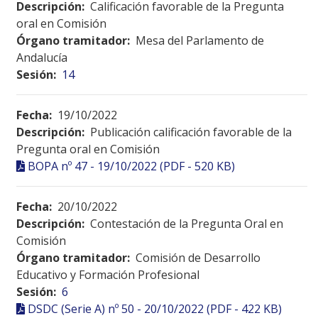
Descripción:
Calificación favorable de la Pregunta
oral en Comisión
Órgano tramitador:
Mesa del Parlamento de
Andalucía
Sesión:
14
Fecha:
19/10/2022
Descripción:
Publicación calificación favorable de la
Pregunta oral en Comisión
BOPA nº 47 - 19/10/2022 (PDF - 520 KB)
Fecha:
20/10/2022
Descripción:
Contestación de la Pregunta Oral en
Comisión
Órgano tramitador:
Comisión de Desarrollo
Educativo y Formación Profesional
Sesión:
6
DSDC (Serie A) nº 50 - 20/10/2022 (PDF - 422 KB)