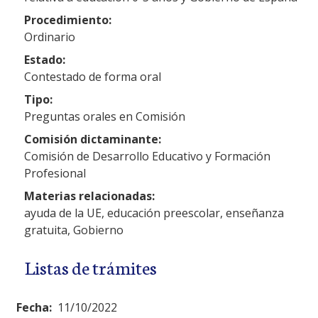
Procedimiento:
Ordinario
Estado:
Contestado de forma oral
Tipo:
Preguntas orales en Comisión
Comisión dictaminante:
Comisión de Desarrollo Educativo y Formación
Profesional
Materias relacionadas:
ayuda de la UE, educación preescolar, enseñanza
gratuita, Gobierno
Listas de trámites
Fecha:
11/10/2022