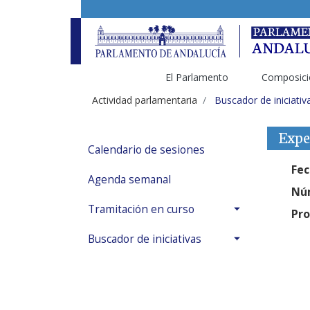
El Parlamento
Composici
Actividad parlamentaria
Buscador de iniciativ
Expe
Calendario de sesiones
Fec
Agenda semanal
Núm
Tramitación en curso
Pro
Buscador de iniciativas