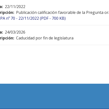
a:
22/11/2022
ripción:
Publicación calificación favorable de la Pregunta o
PA nº 70 - 22/11/2022 (PDF - 700 KB)
a:
24/03/2026
ripción:
Caducidad por fin de legislatura