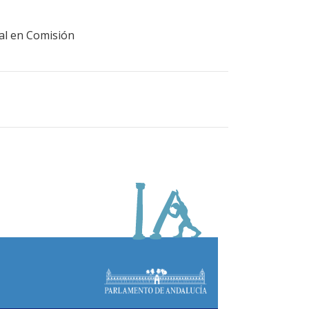
ral en Comisión