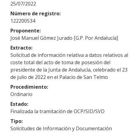
25/07/2022
Número de registro:
122200534
Proponente:
José Manuel Gómez Jurado [G.P. Por Andalucía]
Extracto:
Solicitud de información relativa a datos relativos al
coste total del acto de toma de posesión del
presidente de la Junta de Andalucía, celebrado el 23
de julio de 2022 en el Palacio de San Telmo
Procedimiento:
Ordinario
Estado:
Finalizada la tramitación de OCP/SID/SVD
Tipo:
Solicitudes de Información y Documentación