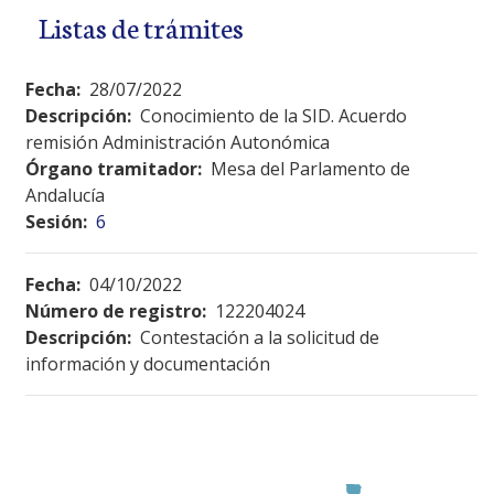
Listas de trámites
Fecha:
28/07/2022
Descripción:
Conocimiento de la SID. Acuerdo
remisión Administración Autonómica
Órgano tramitador:
Mesa del Parlamento de
Andalucía
Sesión:
6
Fecha:
04/10/2022
Número de registro:
122204024
Descripción:
Contestación a la solicitud de
información y documentación