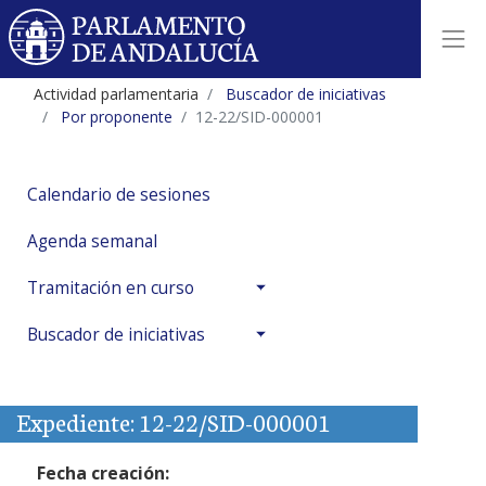
Actividad parlamentaria
Buscador de iniciativas
Por proponente
12-22/SID-000001
Calendario de sesiones
Agenda semanal
Tramitación en curso
Buscador de iniciativas
Expediente: 12-22/SID-000001
Fecha creación: