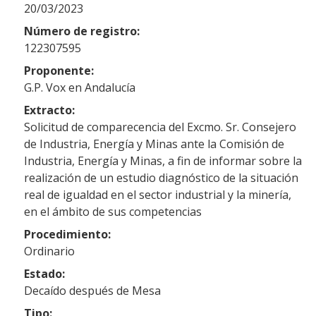
20/03/2023
Número de registro:
122307595
Proponente:
G.P. Vox en Andalucía
Extracto:
Solicitud de comparecencia del Excmo. Sr. Consejero
de Industria, Energía y Minas ante la Comisión de
Industria, Energía y Minas, a fin de informar sobre la
realización de un estudio diagnóstico de la situación
real de igualdad en el sector industrial y la minería,
en el ámbito de sus competencias
Procedimiento:
Ordinario
Estado:
Decaído después de Mesa
Tipo: