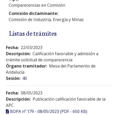
Comparecencias en Comisión
Comisión dictaminante:
Comisión de Industria, Energía y Minas
Listas de trámites
Fecha:
22/03/2023
Descripción:
Calificación favorable y admisión a
trámite solicitud de comparecencia
Órgano tramitador:
Mesa del Parlamento de
Andalucía
Sesión:
40
Fecha:
08/05/2023
Descripción:
Publicación calificación favorable de la
APC
BOPA nº 179 - 08/05/2023 (PDF - 650 KB)