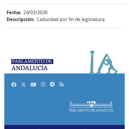
Fecha:
24/03/2026
Descripción:
Caducidad por fin de legislatura
Facebook
Twitter
Youtube
Instagram
Telegram
RSS