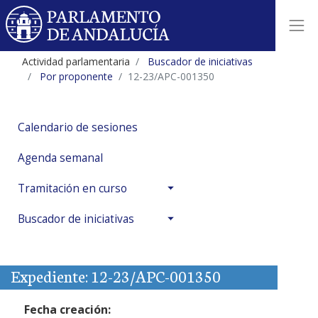
Actividad parlamentaria
Buscador de iniciativas
Por proponente
12-23/APC-001350
Calendario de sesiones
Agenda semanal
Tramitación en curso
Buscador de iniciativas
Expediente: 12-23/APC-001350
Fecha creación: