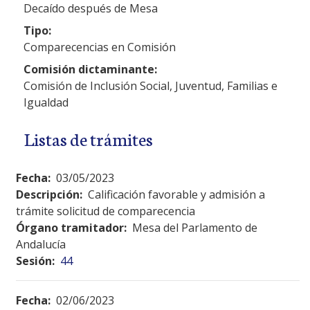
Decaído después de Mesa
Tipo:
Comparecencias en Comisión
Comisión dictaminante:
Comisión de Inclusión Social, Juventud, Familias e
Igualdad
Listas de trámites
Fecha:
03/05/2023
Descripción:
Calificación favorable y admisión a
trámite solicitud de comparecencia
Órgano tramitador:
Mesa del Parlamento de
Andalucía
Sesión:
44
Fecha:
02/06/2023