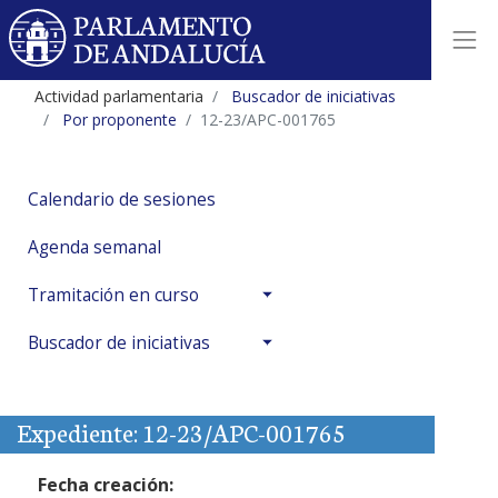
Actividad parlamentaria
Buscador de iniciativas
Por proponente
12-23/APC-001765
Calendario de sesiones
Agenda semanal
Tramitación en curso
Buscador de iniciativas
Expediente: 12-23/APC-001765
Fecha creación: