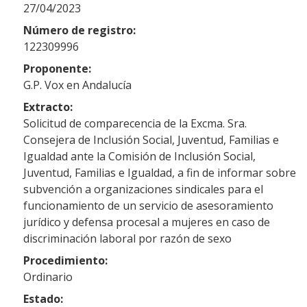
27/04/2023
Número de registro:
122309996
Proponente:
G.P. Vox en Andalucía
Extracto:
Solicitud de comparecencia de la Excma. Sra.
Consejera de Inclusión Social, Juventud, Familias e
Igualdad ante la Comisión de Inclusión Social,
Juventud, Familias e Igualdad, a fin de informar sobre
subvención a organizaciones sindicales para el
funcionamiento de un servicio de asesoramiento
jurídico y defensa procesal a mujeres en caso de
discriminación laboral por razón de sexo
Procedimiento:
Ordinario
Estado: