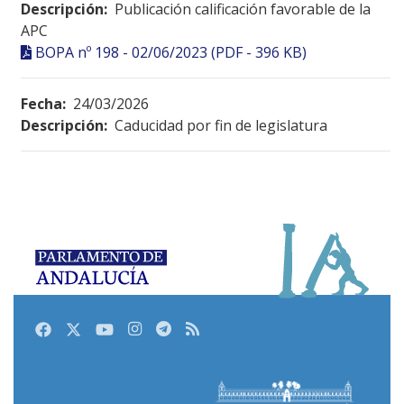
Descripción:
Publicación calificación favorable de la
APC
BOPA nº 198 - 02/06/2023 (PDF - 396 KB)
Fecha:
24/03/2026
Descripción:
Caducidad por fin de legislatura
Facebook
Twitter
Youtube
Instagram
Telegram
RSS