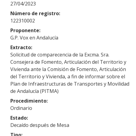
27/04/2023
Número de registro:
122310002
Proponente:
G.P. Vox en Andalucía
Extracto:
Solicitud de comparecencia de la Excma. Sra.
Consejera de Fomento, Articulación del Territorio y
Vivienda ante la Comisión de Fomento, Articulación
del Territorio y Vivienda, a fin de informar sobre el
Plan de Infraestructuras de Transportes y Movilidad
de Andalucía (PITMA)
Procedimiento:
Ordinario
Estado:
Decaído después de Mesa
Tipo: