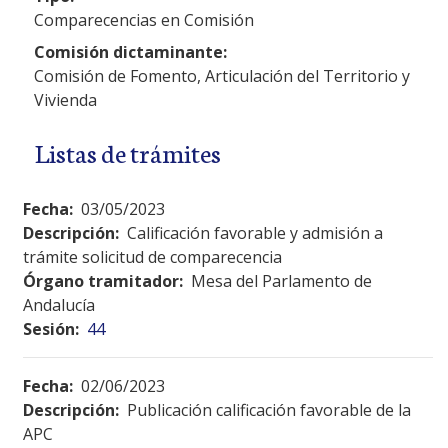
Comparecencias en Comisión
Comisión dictaminante:
Comisión de Fomento, Articulación del Territorio y
Vivienda
Listas de trámites
Fecha:
03/05/2023
Descripción:
Calificación favorable y admisión a
trámite solicitud de comparecencia
Órgano tramitador:
Mesa del Parlamento de
Andalucía
Sesión:
44
Fecha:
02/06/2023
Descripción:
Publicación calificación favorable de la
APC