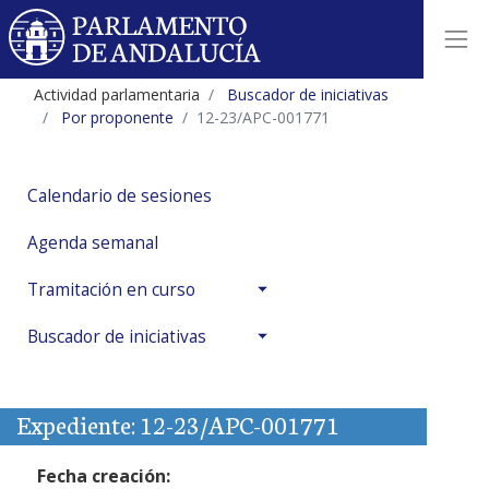
Actividad parlamentaria
Buscador de iniciativas
Por proponente
12-23/APC-001771
Calendario de sesiones
Agenda semanal
Tramitación en curso
Buscador de iniciativas
Expediente: 12-23/APC-001771
Fecha creación: