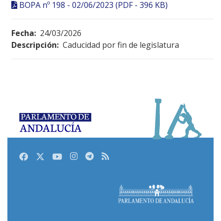
BOPA nº 198 - 02/06/2023 (PDF - 396 KB)
Fecha:
24/03/2026
Descripción:
Caducidad por fin de legislatura
Facebook
Twitter
Youtube
Instagram
Telegram
RSS