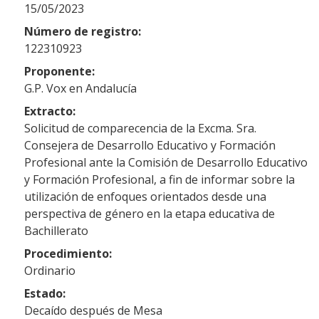
15/05/2023
Número de registro:
122310923
Proponente:
G.P. Vox en Andalucía
Extracto:
Solicitud de comparecencia de la Excma. Sra.
Consejera de Desarrollo Educativo y Formación
Profesional ante la Comisión de Desarrollo Educativo
y Formación Profesional, a fin de informar sobre la
utilización de enfoques orientados desde una
perspectiva de género en la etapa educativa de
Bachillerato
Procedimiento:
Ordinario
Estado:
Decaído después de Mesa