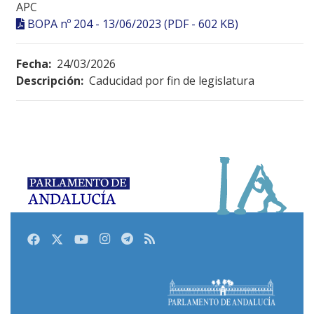
APC
BOPA nº 204 - 13/06/2023 (PDF - 602 KB)
Fecha:
24/03/2026
Descripción:
Caducidad por fin de legislatura
Facebook
Twitter
Youtube
Instagram
Telegram
RSS