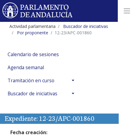
Actividad parlamentaria
Buscador de iniciativas
Por proponente
12-23/APC-001860
Calendario de sesiones
Agenda semanal
Tramitación en curso
Buscador de iniciativas
Expediente: 12-23/APC-001860
Fecha creación: