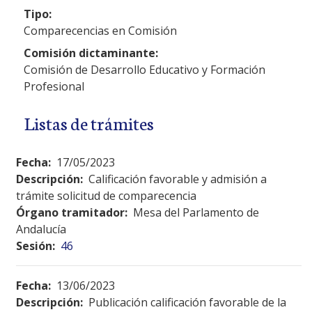
Tipo:
Comparecencias en Comisión
Comisión dictaminante:
Comisión de Desarrollo Educativo y Formación
Profesional
Listas de trámites
Fecha:
17/05/2023
Descripción:
Calificación favorable y admisión a
trámite solicitud de comparecencia
Órgano tramitador:
Mesa del Parlamento de
Andalucía
Sesión:
46
Fecha:
13/06/2023
Descripción:
Publicación calificación favorable de la