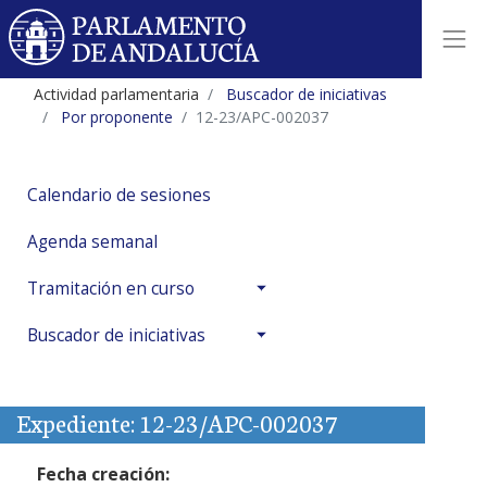
Actividad parlamentaria
Buscador de iniciativas
Por proponente
12-23/APC-002037
Calendario de sesiones
Agenda semanal
Tramitación en curso
Buscador de iniciativas
Expediente: 12-23/APC-002037
Fecha creación: