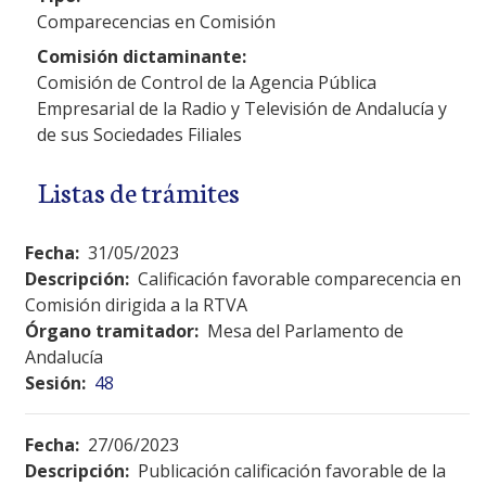
Comparecencias en Comisión
Comisión dictaminante:
Comisión de Control de la Agencia Pública
Empresarial de la Radio y Televisión de Andalucía y
de sus Sociedades Filiales
Listas de trámites
Fecha:
31/05/2023
Descripción:
Calificación favorable comparecencia en
Comisión dirigida a la RTVA
Órgano tramitador:
Mesa del Parlamento de
Andalucía
Sesión:
48
Fecha:
27/06/2023
Descripción:
Publicación calificación favorable de la