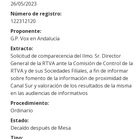
26/05/2023
Número de registro:
122312120
Proponente:
G.P. Vox en Andalucía
Extracto:
Solicitud de comparecencia del Ilmo. Sr. Director
General de la RTVA ante la Comisión de Control de la
RTVA y de sus Sociedades Filiales, a fin de informar
sobre fomento de la información de proximidad de
Canal Sur y valoración de los resultados de la misma
en las audiencias de informativos
Procedimiento:
Ordinario
Estado:
Decaído después de Mesa
Tipo: