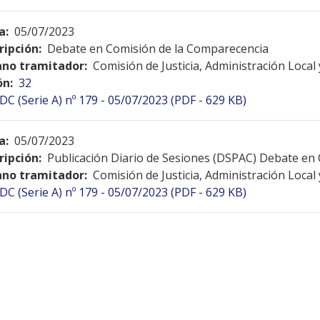
a:
05/07/2023
ripción:
Debate en Comisión de la Comparecencia
no tramitador:
Comisión de Justicia, Administración Local
ón:
32
DC (Serie A) nº 179 - 05/07/2023 (PDF - 629 KB)
a:
05/07/2023
ripción:
Publicación Diario de Sesiones (DSPAC) Debate en
no tramitador:
Comisión de Justicia, Administración Local
DC (Serie A) nº 179 - 05/07/2023 (PDF - 629 KB)