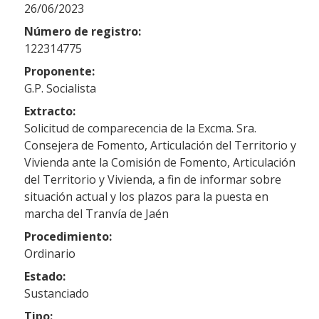
26/06/2023
Número de registro:
122314775
Proponente:
G.P. Socialista
Extracto:
Solicitud de comparecencia de la Excma. Sra.
Consejera de Fomento, Articulación del Territorio y
Vivienda ante la Comisión de Fomento, Articulación
del Territorio y Vivienda, a fin de informar sobre
situación actual y los plazos para la puesta en
marcha del Tranvía de Jaén
Procedimiento:
Ordinario
Estado:
Sustanciado
Tipo: