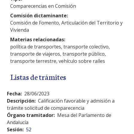
Comparecencias en Comisión
Comisión dictaminante:
Comisión de Fomento, Articulación del Territorio y
Vivienda
Materias relacionadas:
política de transportes, transporte colectivo,
transporte de viajeros, transporte público,
transporte terrestre, vehículo sobre raíles
Listas de trámites
Fecha:
28/06/2023
Descripción:
Calificación favorable y admisión a
trámite solicitud de comparecencia
Órgano tramitador:
Mesa del Parlamento de
Andalucía
Sesión:
52