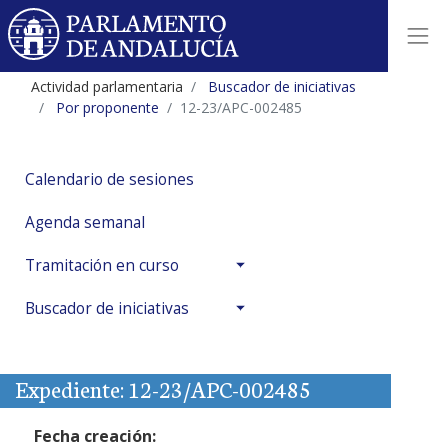
Actividad parlamentaria
Buscador de iniciativas
Por proponente
12-23/APC-002485
Calendario de sesiones
Agenda semanal
Tramitación en curso
Buscador de iniciativas
Expediente: 12-23/APC-002485
Fecha creación: