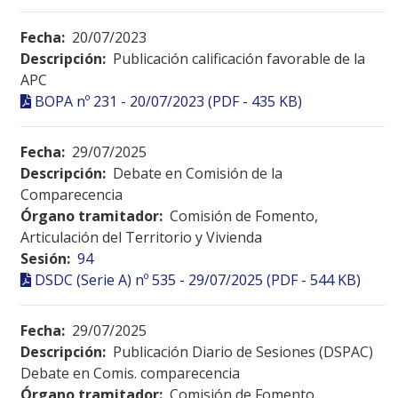
Fecha:
20/07/2023
Descripción:
Publicación calificación favorable de la
APC
BOPA nº 231 - 20/07/2023 (PDF - 435 KB)
Fecha:
29/07/2025
Descripción:
Debate en Comisión de la
Comparecencia
Órgano tramitador:
Comisión de Fomento,
Articulación del Territorio y Vivienda
Sesión:
94
DSDC (Serie A) nº 535 - 29/07/2025 (PDF - 544 KB)
Fecha:
29/07/2025
Descripción:
Publicación Diario de Sesiones (DSPAC)
Debate en Comis. comparecencia
Órgano tramitador:
Comisión de Fomento,