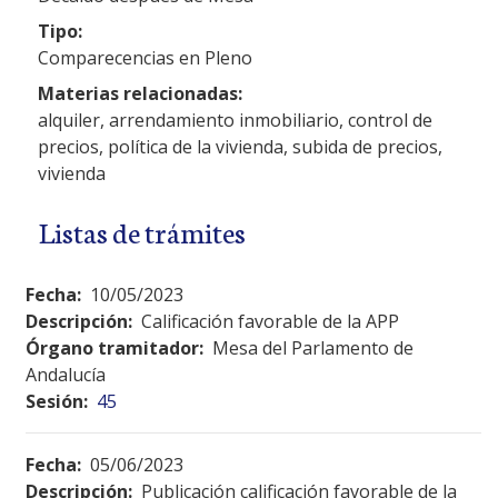
Tipo:
Comparecencias en Pleno
Materias relacionadas:
alquiler, arrendamiento inmobiliario, control de
precios, política de la vivienda, subida de precios,
vivienda
Listas de trámites
Fecha:
10/05/2023
Descripción:
Calificación favorable de la APP
Órgano tramitador:
Mesa del Parlamento de
Andalucía
Sesión:
45
Fecha:
05/06/2023
Descripción:
Publicación calificación favorable de la