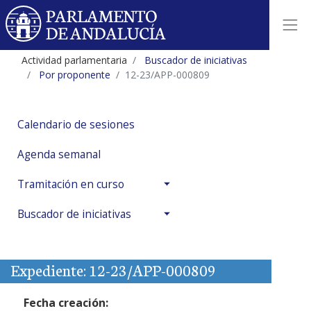
Actividad parlamentaria
Buscador de iniciativas
Por proponente
12-23/APP-000809
Calendario de sesiones
Agenda semanal
Tramitación en curso
Buscador de iniciativas
Expediente: 12-23/APP-000809
Fecha creación: