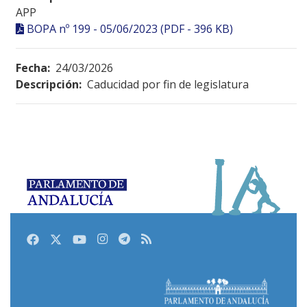
APP
BOPA nº 199 - 05/06/2023 (PDF - 396 KB)
Fecha:
24/03/2026
Descripción:
Caducidad por fin de legislatura
Facebook
Twitter
Youtube
Instagram
Telegram
RSS