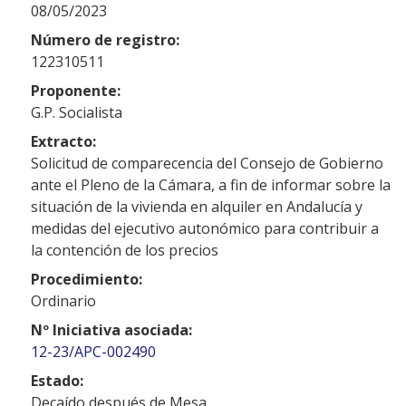
08/05/2023
Número de registro:
122310511
Proponente:
G.P. Socialista
Extracto:
Solicitud de comparecencia del Consejo de Gobierno
ante el Pleno de la Cámara, a fin de informar sobre la
situación de la vivienda en alquiler en Andalucía y
medidas del ejecutivo autonómico para contribuir a
la contención de los precios
Procedimiento:
Ordinario
Nº Iniciativa asociada:
12-23/APC-002490
Estado:
Decaído después de Mesa