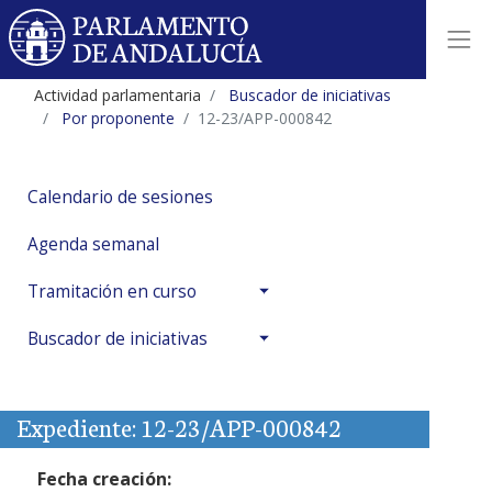
Actividad parlamentaria
Buscador de iniciativas
Por proponente
12-23/APP-000842
Calendario de sesiones
Agenda semanal
Tramitación en curso
Buscador de iniciativas
Expediente: 12-23/APP-000842
Fecha creación: