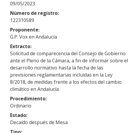
09/05/2023
Número de registro:
122310589
Proponente:
G.P. Vox en Andalucía
Extracto:
Solicitud de comparecencia del Consejo de Gobierno
ante el Pleno de la Cámara, a fin de informar sobre el
desarrollo normativo hasta la fecha de las
previsiones reglamentarias incluidas en la Ley
8/2018, de medidas frente a los efectos del cambio
climático en Andalucía
Procedimiento:
Ordinario
Estado:
Decaído después de Mesa
Tipo: