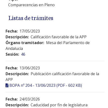
Comparecencias en Pleno
Listas de trámites
Fecha:
17/05/2023
Descripción:
Calificación favorable de la APP
Órgano tramitador:
Mesa del Parlamento de
Andalucía
Sesión:
46
Fecha:
13/06/2023
Descripción:
Publicación calificación favorable de la
APP
BOPA nº 204 - 13/06/2023 (PDF - 602 KB)
Fecha:
24/03/2026
Descripción:
Caducidad por fin de legislatura