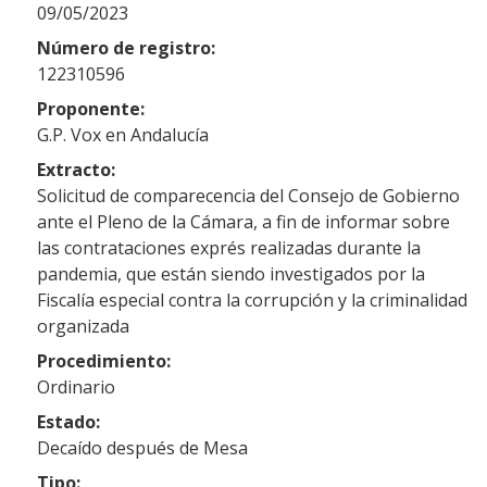
09/05/2023
Número de registro:
122310596
Proponente:
G.P. Vox en Andalucía
Extracto:
Solicitud de comparecencia del Consejo de Gobierno
ante el Pleno de la Cámara, a fin de informar sobre
las contrataciones exprés realizadas durante la
pandemia, que están siendo investigados por la
Fiscalía especial contra la corrupción y la criminalidad
organizada
Procedimiento:
Ordinario
Estado:
Decaído después de Mesa
Tipo: