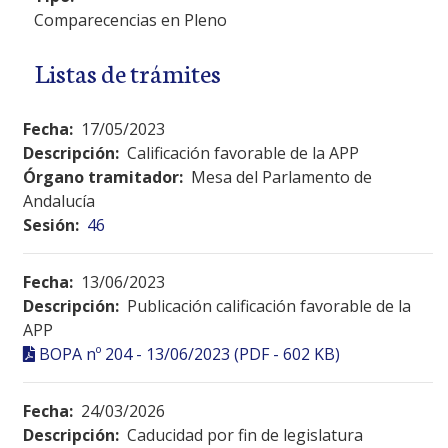
Comparecencias en Pleno
Listas de trámites
Fecha:
17/05/2023
Descripción:
Calificación favorable de la APP
Órgano tramitador:
Mesa del Parlamento de
Andalucía
Sesión:
46
Fecha:
13/06/2023
Descripción:
Publicación calificación favorable de la
APP
BOPA nº 204 - 13/06/2023 (PDF - 602 KB)
Fecha:
24/03/2026
Descripción:
Caducidad por fin de legislatura