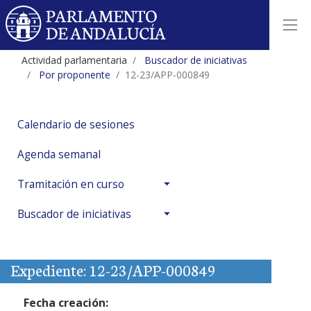
Actividad parlamentaria
Buscador de iniciativas
Por proponente
12-23/APP-000849
Calendario de sesiones
Agenda semanal
Tramitación en curso
Buscador de iniciativas
Expediente: 12-23/APP-000849
Fecha creación: