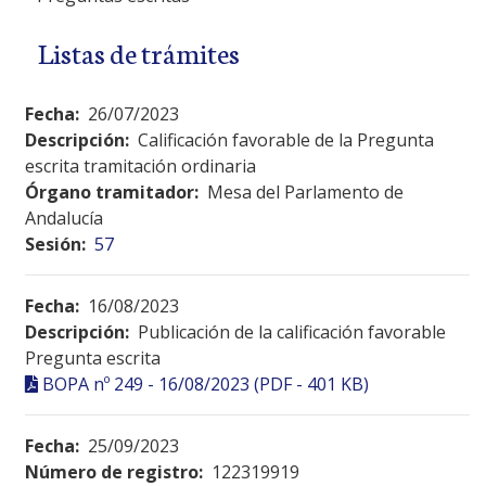
Listas de trámites
Fecha:
26/07/2023
Descripción:
Calificación favorable de la Pregunta
escrita tramitación ordinaria
Órgano tramitador:
Mesa del Parlamento de
Andalucía
Sesión:
57
Fecha:
16/08/2023
Descripción:
Publicación de la calificación favorable
Pregunta escrita
BOPA nº 249 - 16/08/2023 (PDF - 401 KB)
Fecha:
25/09/2023
Número de registro:
122319919