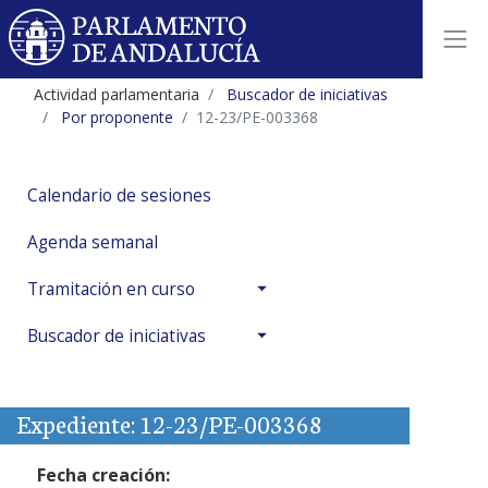
Actividad parlamentaria
Buscador de iniciativas
Por proponente
12-23/PE-003368
Calendario de sesiones
Agenda semanal
Tramitación en curso
Buscador de iniciativas
Expediente: 12-23/PE-003368
Fecha creación: