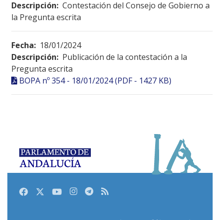
Descripción:
Contestación del Consejo de Gobierno a
la Pregunta escrita
Fecha:
18/01/2024
Descripción:
Publicación de la contestación a la
Pregunta escrita
BOPA nº 354 - 18/01/2024 (PDF - 1427 KB)
Facebook
Twitter
Youtube
Instagram
Telegram
RSS