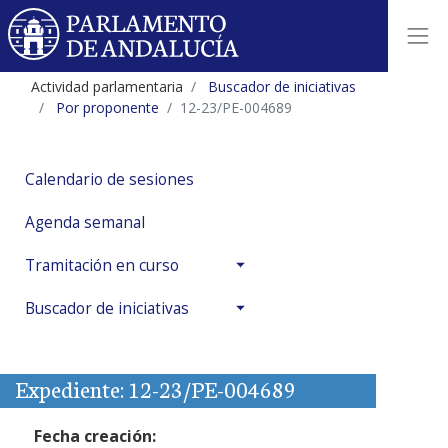
Actividad parlamentaria
Buscador de iniciativas
Por proponente
12-23/PE-004689
Calendario de sesiones
Agenda semanal
Tramitación en curso
Buscador de iniciativas
Expediente: 12-23/PE-004689
Fecha creación: