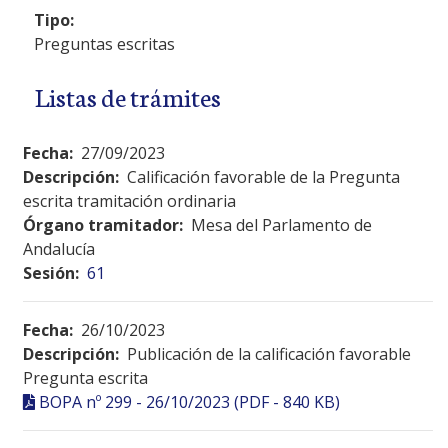
Tipo:
Preguntas escritas
Listas de trámites
Fecha:
27/09/2023
Descripción:
Calificación favorable de la Pregunta
escrita tramitación ordinaria
Órgano tramitador:
Mesa del Parlamento de
Andalucía
Sesión:
61
Fecha:
26/10/2023
Descripción:
Publicación de la calificación favorable
Pregunta escrita
BOPA nº 299 - 26/10/2023 (PDF - 840 KB)