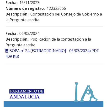
Fecha:
16/11/2023
Número de registro:
122323666
Descripción:
Contestación del Consejo de Gobierno a
la Pregunta escrita
Fecha:
06/03/2024
Descripción:
Publicación de la contestación a la
Pregunta escrita
BOPA nº 24 [EXTRAORDINARIO] - 06/03/2024 (PDF -
409 KB)