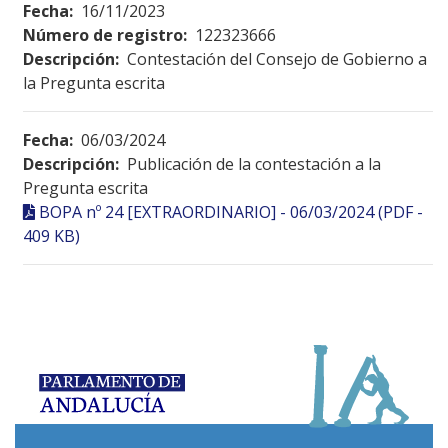
Fecha:
16/11/2023
Número de registro:
122323666
Descripción:
Contestación del Consejo de Gobierno a
la Pregunta escrita
Fecha:
06/03/2024
Descripción:
Publicación de la contestación a la
Pregunta escrita
BOPA nº 24 [EXTRAORDINARIO] - 06/03/2024 (PDF -
409 KB)