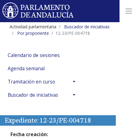
Actividad parlamentaria
Buscador de iniciativas
Por proponente
12-23/PE-004718
Calendario de sesiones
Agenda semanal
Tramitación en curso
Buscador de iniciativas
Expediente: 12-23/PE-004718
Fecha creación: