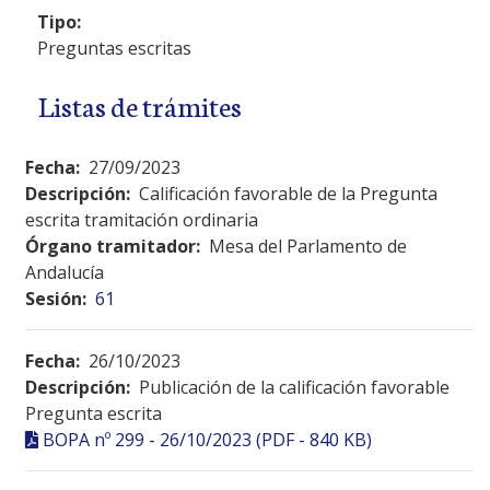
Tipo:
Preguntas escritas
Listas de trámites
Fecha:
27/09/2023
Descripción:
Calificación favorable de la Pregunta
escrita tramitación ordinaria
Órgano tramitador:
Mesa del Parlamento de
Andalucía
Sesión:
61
Fecha:
26/10/2023
Descripción:
Publicación de la calificación favorable
Pregunta escrita
BOPA nº 299 - 26/10/2023 (PDF - 840 KB)