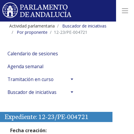
Actividad parlamentaria
Buscador de iniciativas
Por proponente
12-23/PE-004721
Calendario de sesiones
Agenda semanal
Tramitación en curso
Buscador de iniciativas
Expediente: 12-23/PE-004721
Fecha creación: