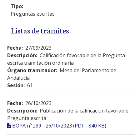
Tipo:
Preguntas escritas
Listas de trámites
Fecha:
27/09/2023
Descripción:
Calificación favorable de la Pregunta
escrita tramitación ordinaria
Órgano tramitador:
Mesa del Parlamento de
Andalucía
Sesión:
61
Fecha:
26/10/2023
Descripción:
Publicación de la calificación favorable
Pregunta escrita
BOPA nº 299 - 26/10/2023 (PDF - 840 KB)