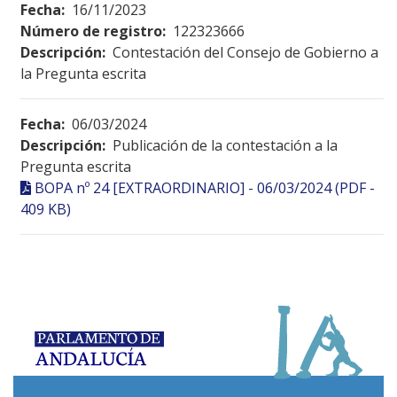
Fecha:
16/11/2023
Número de registro:
122323666
Descripción:
Contestación del Consejo de Gobierno a
la Pregunta escrita
Fecha:
06/03/2024
Descripción:
Publicación de la contestación a la
Pregunta escrita
BOPA nº 24 [EXTRAORDINARIO] - 06/03/2024 (PDF -
409 KB)