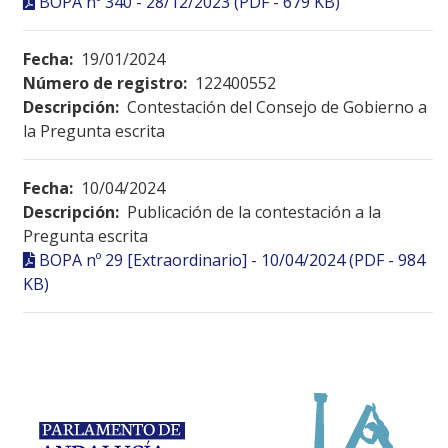
BOPA nº 340 - 28/12/2023 (PDF - 679 KB)
Fecha:
19/01/2024
Número de registro:
122400552
Descripción:
Contestación del Consejo de Gobierno a
la Pregunta escrita
Fecha:
10/04/2024
Descripción:
Publicación de la contestación a la
Pregunta escrita
BOPA nº 29 [Extraordinario] - 10/04/2024 (PDF - 984
KB)