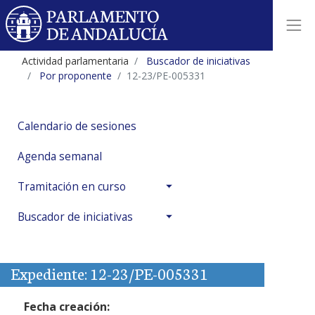
Actividad parlamentaria
Buscador de iniciativas
Por proponente
12-23/PE-005331
Calendario de sesiones
Agenda semanal
Tramitación en curso
Buscador de iniciativas
Expediente: 12-23/PE-005331
Fecha creación: