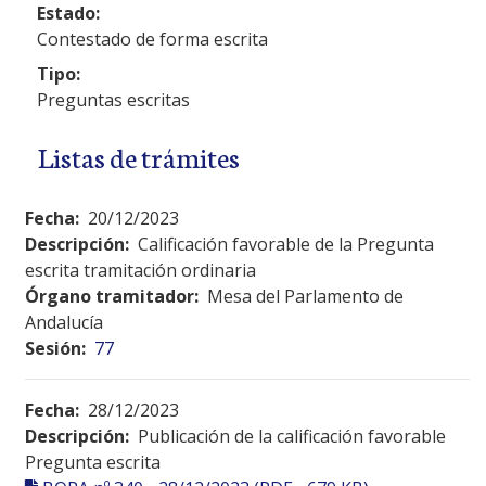
Estado:
Contestado de forma escrita
Tipo:
Preguntas escritas
Listas de trámites
Fecha:
20/12/2023
Descripción:
Calificación favorable de la Pregunta
escrita tramitación ordinaria
Órgano tramitador:
Mesa del Parlamento de
Andalucía
Sesión:
77
Fecha:
28/12/2023
Descripción:
Publicación de la calificación favorable
Pregunta escrita