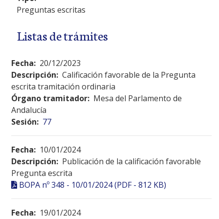
Preguntas escritas
Listas de trámites
Fecha:
20/12/2023
Descripción:
Calificación favorable de la Pregunta
escrita tramitación ordinaria
Órgano tramitador:
Mesa del Parlamento de
Andalucía
Sesión:
77
Fecha:
10/01/2024
Descripción:
Publicación de la calificación favorable
Pregunta escrita
BOPA nº 348 - 10/01/2024 (PDF - 812 KB)
Fecha:
19/01/2024