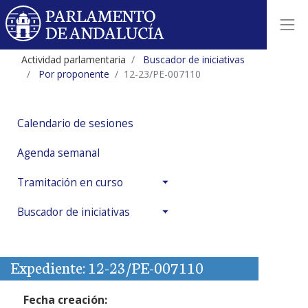
Actividad parlamentaria
Buscador de iniciativas
Por proponente
12-23/PE-007110
Calendario de sesiones
Agenda semanal
Tramitación en curso
Buscador de iniciativas
Expediente: 12-23/PE-007110
Fecha creación: