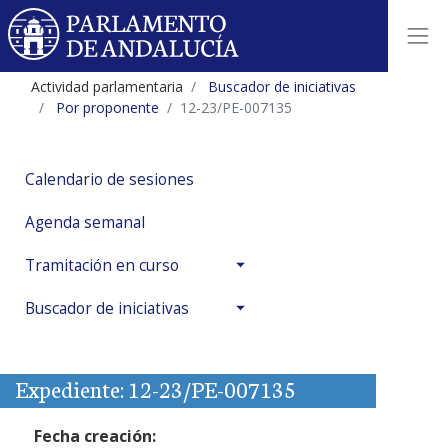
Actividad parlamentaria
Buscador de iniciativas
Por proponente
12-23/PE-007135
Calendario de sesiones
Agenda semanal
Tramitación en curso
Buscador de iniciativas
Expediente: 12-23/PE-007135
Fecha creación: