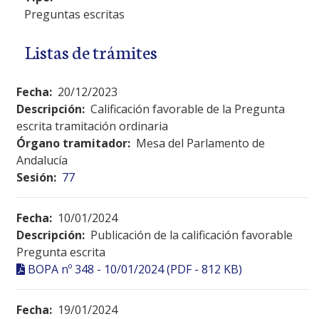
Preguntas escritas
Listas de trámites
Fecha:
20/12/2023
Descripción:
Calificación favorable de la Pregunta
escrita tramitación ordinaria
Órgano tramitador:
Mesa del Parlamento de
Andalucía
Sesión:
77
Fecha:
10/01/2024
Descripción:
Publicación de la calificación favorable
Pregunta escrita
BOPA nº 348 - 10/01/2024 (PDF - 812 KB)
Fecha:
19/01/2024