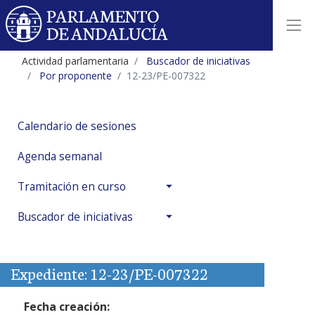
Actividad parlamentaria
Buscador de iniciativas
Por proponente
12-23/PE-007322
Calendario de sesiones
Agenda semanal
Tramitación en curso
Buscador de iniciativas
Expediente: 12-23/PE-007322
Fecha creación: