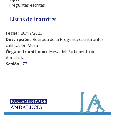
Preguntas escritas
Listas de trámites
Fecha:
20/12/2023
Descripción:
Retirada de la Pregunta escrita antes
calificación Mesa
Órgano tramitador:
Mesa del Parlamento de
Andalucía
Sesión:
77