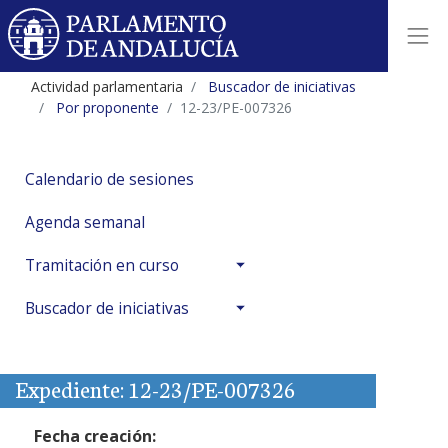
Actividad parlamentaria
Buscador de iniciativas
Por proponente
12-23/PE-007326
Calendario de sesiones
Agenda semanal
Tramitación en curso
Buscador de iniciativas
Expediente: 12-23/PE-007326
Fecha creación: