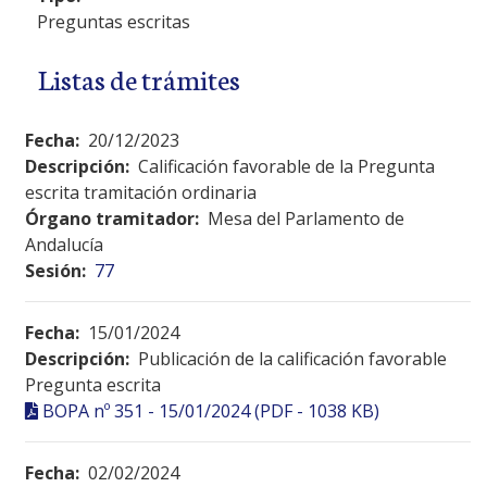
Preguntas escritas
Listas de trámites
Fecha:
20/12/2023
Descripción:
Calificación favorable de la Pregunta
escrita tramitación ordinaria
Órgano tramitador:
Mesa del Parlamento de
Andalucía
Sesión:
77
Fecha:
15/01/2024
Descripción:
Publicación de la calificación favorable
Pregunta escrita
BOPA nº 351 - 15/01/2024 (PDF - 1038 KB)
Fecha:
02/02/2024