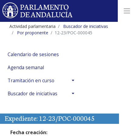
Actividad parlamentaria
Buscador de iniciativas
Por proponente
12-23/POC-000045
Calendario de sesiones
Agenda semanal
Tramitación en curso
Buscador de iniciativas
Expediente: 12-23/POC-000045
Fecha creación: