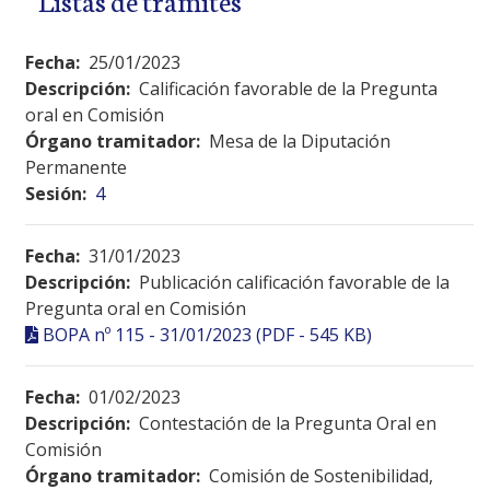
Fecha:
25/01/2023
Descripción:
Calificación favorable de la Pregunta
oral en Comisión
Órgano tramitador:
Mesa de la Diputación
Permanente
Sesión:
4
Fecha:
31/01/2023
Descripción:
Publicación calificación favorable de la
Pregunta oral en Comisión
BOPA nº 115 - 31/01/2023 (PDF - 545 KB)
Fecha:
01/02/2023
Descripción:
Contestación de la Pregunta Oral en
Comisión
Órgano tramitador:
Comisión de Sostenibilidad,