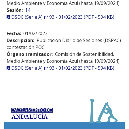
Medio Ambiente y Economía Azul (hasta 19/09/2024)
Sesión:
14
DSDC (Serie A) nº 93 - 01/02/2023 (PDF - 594 KB)
Fecha:
01/02/2023
Descripción:
Publicación Diario de Sesiones (DSPAC)
contestación POC
Órgano tramitador:
Comisión de Sostenibilidad,
Medio Ambiente y Economía Azul (hasta 19/09/2024)
DSDC (Serie A) nº 93 - 01/02/2023 (PDF - 594 KB)