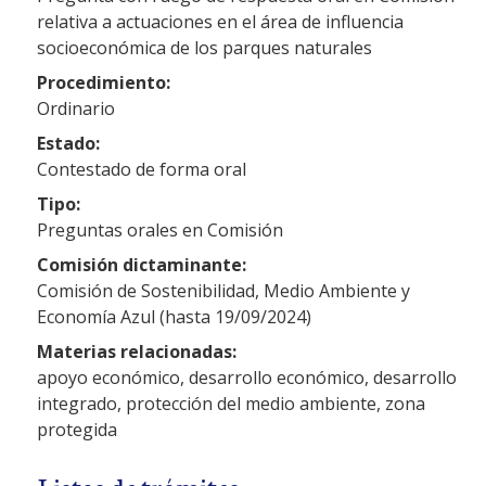
relativa a actuaciones en el área de influencia
socioeconómica de los parques naturales
Procedimiento:
Ordinario
Estado:
Contestado de forma oral
Tipo:
Preguntas orales en Comisión
Comisión dictaminante:
Comisión de Sostenibilidad, Medio Ambiente y
Economía Azul (hasta 19/09/2024)
Materias relacionadas:
apoyo económico, desarrollo económico, desarrollo
integrado, protección del medio ambiente, zona
protegida
Listas de trámites