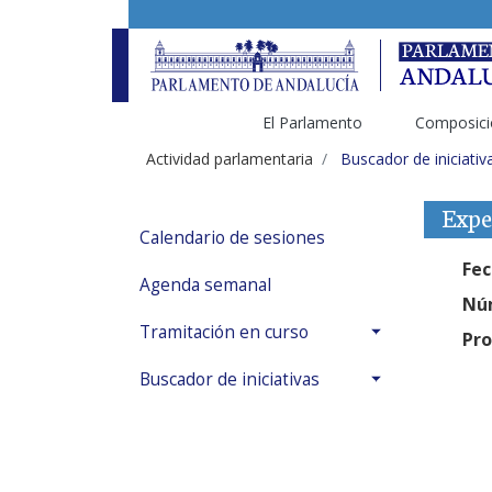
El Parlamento
Composici
Actividad parlamentaria
Buscador de iniciativ
Expe
Calendario de sesiones
Fec
Agenda semanal
Núm
Tramitación en curso
Pro
Buscador de iniciativas