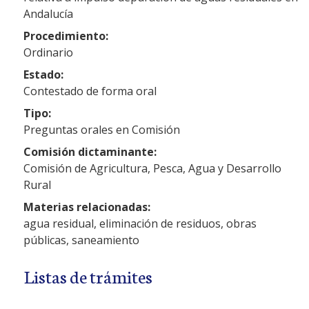
Andalucía
Procedimiento:
Ordinario
Estado:
Contestado de forma oral
Tipo:
Preguntas orales en Comisión
Comisión dictaminante:
Comisión de Agricultura, Pesca, Agua y Desarrollo
Rural
Materias relacionadas:
agua residual, eliminación de residuos, obras
públicas, saneamiento
Listas de trámites