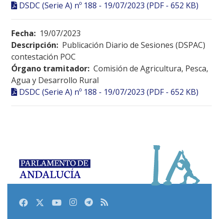
DSDC (Serie A) nº 188 - 19/07/2023 (PDF - 652 KB)
Fecha:
19/07/2023
Descripción:
Publicación Diario de Sesiones (DSPAC)
contestación POC
Órgano tramitador:
Comisión de Agricultura, Pesca,
Agua y Desarrollo Rural
DSDC (Serie A) nº 188 - 19/07/2023 (PDF - 652 KB)
Facebook
Twitter
Youtube
Instagram
Telegram
RSS