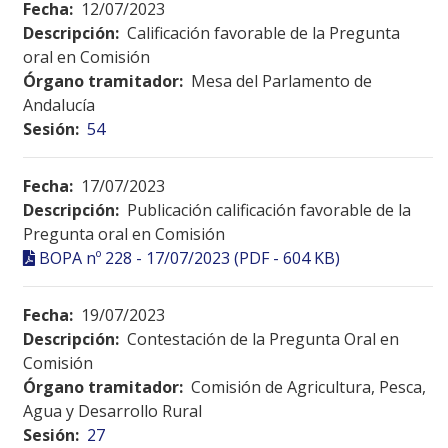
Fecha:
12/07/2023
Descripción:
Calificación favorable de la Pregunta
oral en Comisión
Órgano tramitador:
Mesa del Parlamento de
Andalucía
Sesión:
54
Fecha:
17/07/2023
Descripción:
Publicación calificación favorable de la
Pregunta oral en Comisión
BOPA nº 228 - 17/07/2023 (PDF - 604 KB)
Fecha:
19/07/2023
Descripción:
Contestación de la Pregunta Oral en
Comisión
Órgano tramitador:
Comisión de Agricultura, Pesca,
Agua y Desarrollo Rural
Sesión:
27