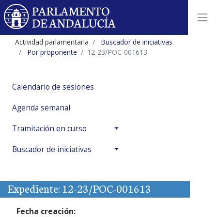
Actividad parlamentaria
Buscador de iniciativas
Por proponente
12-23/POC-001613
Calendario de sesiones
Agenda semanal
Tramitación en curso
Buscador de iniciativas
Expediente: 12-23/POC-001613
Fecha creación: