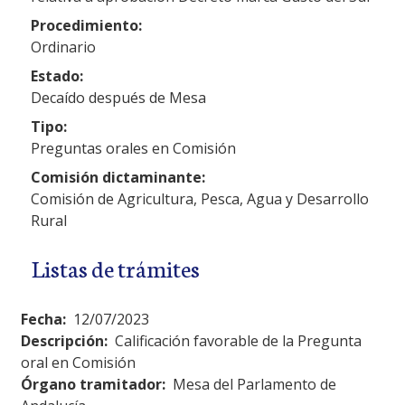
Procedimiento:
Ordinario
Estado:
Decaído después de Mesa
Tipo:
Preguntas orales en Comisión
Comisión dictaminante:
Comisión de Agricultura, Pesca, Agua y Desarrollo
Rural
Listas de trámites
Fecha:
12/07/2023
Descripción:
Calificación favorable de la Pregunta
oral en Comisión
Órgano tramitador:
Mesa del Parlamento de