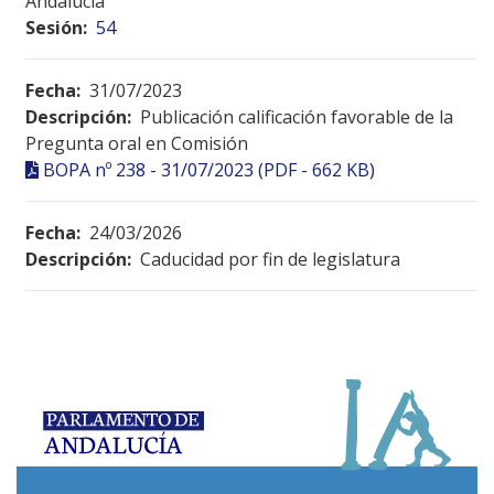
Andalucía
Sesión:
54
Fecha:
31/07/2023
Descripción:
Publicación calificación favorable de la
Pregunta oral en Comisión
BOPA nº 238 - 31/07/2023 (PDF - 662 KB)
Fecha:
24/03/2026
Descripción:
Caducidad por fin de legislatura