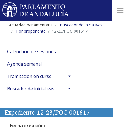
Actividad parlamentaria
Buscador de iniciativas
Por proponente
12-23/POC-001617
Calendario de sesiones
Agenda semanal
Tramitación en curso
Buscador de iniciativas
Expediente: 12-23/POC-001617
Fecha creación: