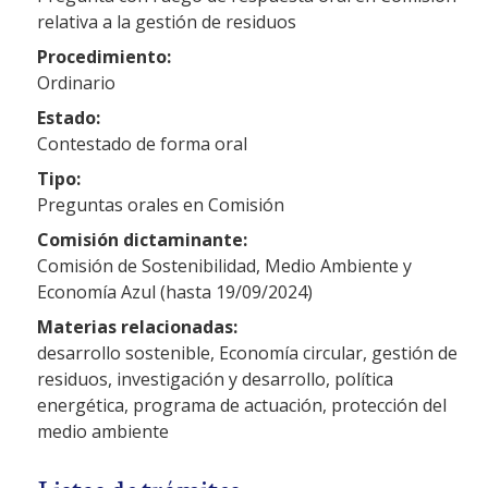
relativa a la gestión de residuos
Procedimiento:
Ordinario
Estado:
Contestado de forma oral
Tipo:
Preguntas orales en Comisión
Comisión dictaminante:
Comisión de Sostenibilidad, Medio Ambiente y
Economía Azul (hasta 19/09/2024)
Materias relacionadas:
desarrollo sostenible, Economía circular, gestión de
residuos, investigación y desarrollo, política
energética, programa de actuación, protección del
medio ambiente
Listas de trámites