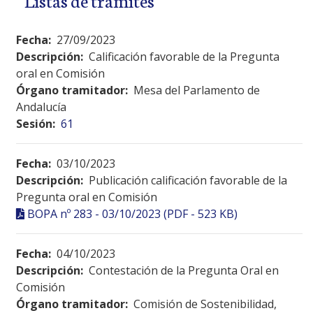
Fecha:
27/09/2023
Descripción:
Calificación favorable de la Pregunta
oral en Comisión
Órgano tramitador:
Mesa del Parlamento de
Andalucía
Sesión:
61
Fecha:
03/10/2023
Descripción:
Publicación calificación favorable de la
Pregunta oral en Comisión
BOPA nº 283 - 03/10/2023 (PDF - 523 KB)
Fecha:
04/10/2023
Descripción:
Contestación de la Pregunta Oral en
Comisión
Órgano tramitador:
Comisión de Sostenibilidad,