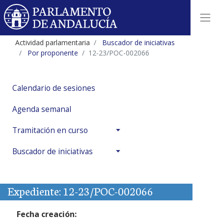
Actividad parlamentaria
Buscador de iniciativas
Por proponente
12-23/POC-002066
Calendario de sesiones
Agenda semanal
Tramitación en curso
Buscador de iniciativas
Expediente: 12-23/POC-002066
Fecha creación: