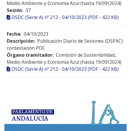
Medio Ambiente y Economía Azul (hasta 19/09/2024)
Sesión:
37
DSDC (Serie A) nº 212 - 04/10/2023 (PDF - 422 KB)
Fecha:
04/10/2023
Descripción:
Publicación Diario de Sesiones (DSPAC)
contestación POC
Órgano tramitador:
Comisión de Sostenibilidad,
Medio Ambiente y Economía Azul (hasta 19/09/2024)
DSDC (Serie A) nº 212 - 04/10/2023 (PDF - 422 KB)