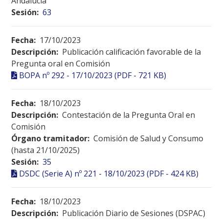
Andalucía
Sesión:
63
Fecha:
17/10/2023
Descripción:
Publicación calificación favorable de la
Pregunta oral en Comisión
BOPA nº 292 - 17/10/2023 (PDF - 721 KB)
Fecha:
18/10/2023
Descripción:
Contestación de la Pregunta Oral en
Comisión
Órgano tramitador:
Comisión de Salud y Consumo
(hasta 21/10/2025)
Sesión:
35
DSDC (Serie A) nº 221 - 18/10/2023 (PDF - 424 KB)
Fecha:
18/10/2023
Descripción:
Publicación Diario de Sesiones (DSPAC)