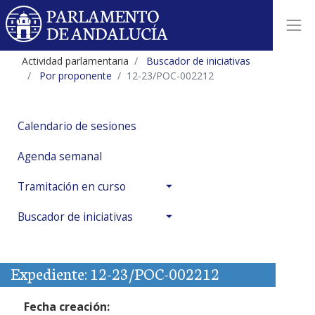
Actividad parlamentaria
Buscador de iniciativas
Por proponente
12-23/POC-002212
Calendario de sesiones
Agenda semanal
Tramitación en curso
Buscador de iniciativas
Expediente: 12-23/POC-002212
Fecha creación: