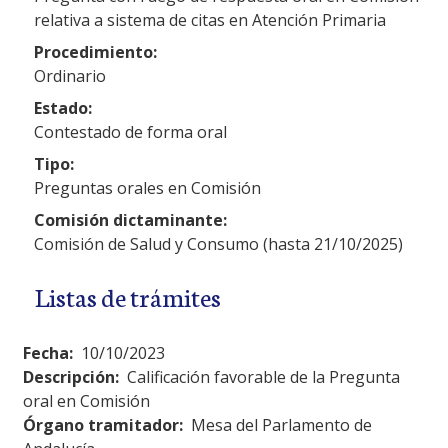
relativa a sistema de citas en Atención Primaria
Procedimiento:
Ordinario
Estado:
Contestado de forma oral
Tipo:
Preguntas orales en Comisión
Comisión dictaminante:
Comisión de Salud y Consumo (hasta 21/10/2025)
Listas de trámites
Fecha:
10/10/2023
Descripción:
Calificación favorable de la Pregunta
oral en Comisión
Órgano tramitador:
Mesa del Parlamento de