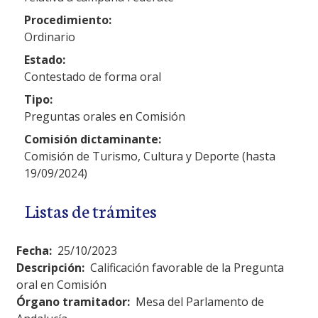
Procedimiento:
Ordinario
Estado:
Contestado de forma oral
Tipo:
Preguntas orales en Comisión
Comisión dictaminante:
Comisión de Turismo, Cultura y Deporte (hasta
19/09/2024)
Listas de trámites
Fecha:
25/10/2023
Descripción:
Calificación favorable de la Pregunta
oral en Comisión
Órgano tramitador:
Mesa del Parlamento de