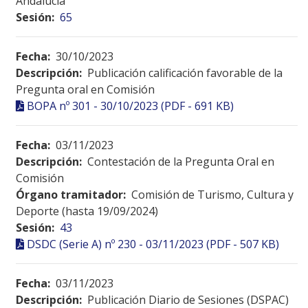
Andalucía
Sesión:
65
Fecha:
30/10/2023
Descripción:
Publicación calificación favorable de la
Pregunta oral en Comisión
BOPA nº 301 - 30/10/2023 (PDF - 691 KB)
Fecha:
03/11/2023
Descripción:
Contestación de la Pregunta Oral en
Comisión
Órgano tramitador:
Comisión de Turismo, Cultura y
Deporte (hasta 19/09/2024)
Sesión:
43
DSDC (Serie A) nº 230 - 03/11/2023 (PDF - 507 KB)
Fecha:
03/11/2023
Descripción:
Publicación Diario de Sesiones (DSPAC)