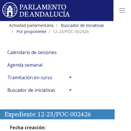
Actividad parlamentaria
Buscador de iniciativas
Por proponente
12-23/POC-002426
Calendario de sesiones
Agenda semanal
Tramitación en curso
Buscador de iniciativas
Expediente: 12-23/POC-002426
Fecha creación: