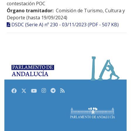
contestación POC
Órgano tramitador:
Comisión de Turismo, Cultura y
Deporte (hasta 19/09/2024)
DSDC (Serie A) nº 230 - 03/11/2023 (PDF - 507 KB)
Facebook
Twitter
Youtube
Instagram
Telegram
RSS