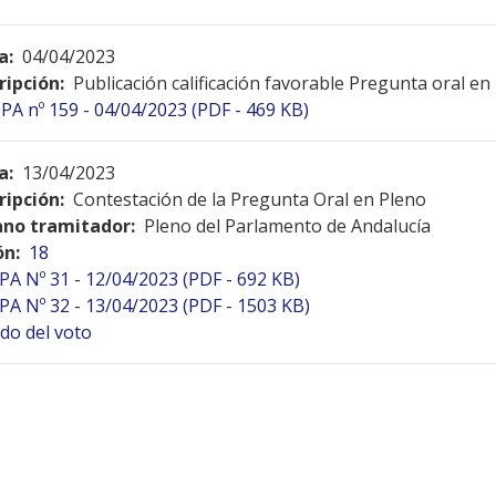
a:
04/04/2023
ripción:
Publicación calificación favorable Pregunta oral en
PA nº 159 - 04/04/2023 (PDF - 469 KB)
a:
13/04/2023
ripción:
Contestación de la Pregunta Oral en Pleno
no tramitador:
Pleno del Parlamento de Andalucía
ón:
18
PA Nº 31 - 12/04/2023 (PDF - 692 KB)
PA Nº 32 - 13/04/2023 (PDF - 1503 KB)
do del voto