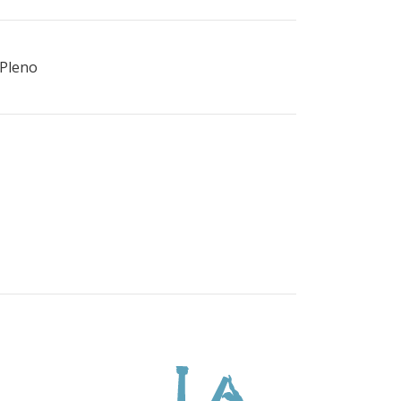
 Pleno