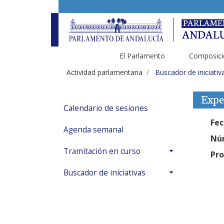
El Parlamento
Composici
Actividad parlamentaria
Buscador de iniciativ
Expe
Calendario de sesiones
Fec
Agenda semanal
Núm
Tramitación en curso
Pro
Buscador de iniciativas