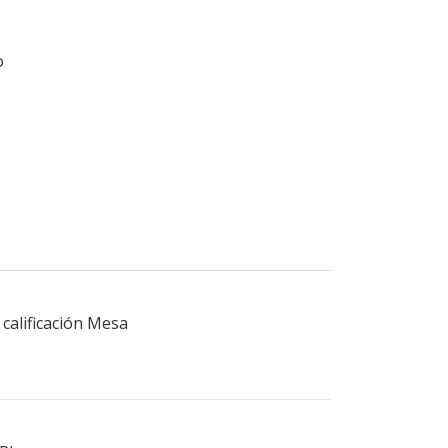
o
calificación Mesa