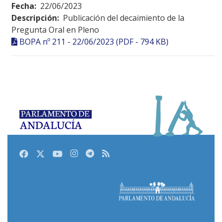
Fecha:
22/06/2023
Descripción:
Publicación del decaimiento de la
Pregunta Oral en Pleno
BOPA nº 211 - 22/06/2023 (PDF - 794 KB)
Facebook
Twitter
Youtube
Instagram
Telegram
RSS