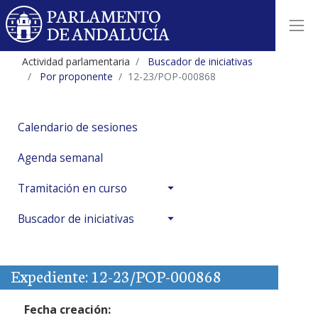
Actividad parlamentaria
Buscador de iniciativas
Por proponente
12-23/POP-000868
Calendario de sesiones
Agenda semanal
Tramitación en curso
Buscador de iniciativas
Expediente: 12-23/POP-000868
Fecha creación: