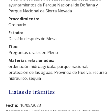
ayuntamientos de Parque Nacional de Doñana y
Parque Nacional de Sierra Nevada
Procedimiento:
Ordinario
Estado:
Decaído después de Mesa
Tipo:
Preguntas orales en Pleno
Materias relacionadas:
ordenación hidroagrícola, parque nacional,
protección de las aguas, Provincia de Huelva, recurso
hidráulico, sequía
Listas de trámites
Fecha:
10/05/2023