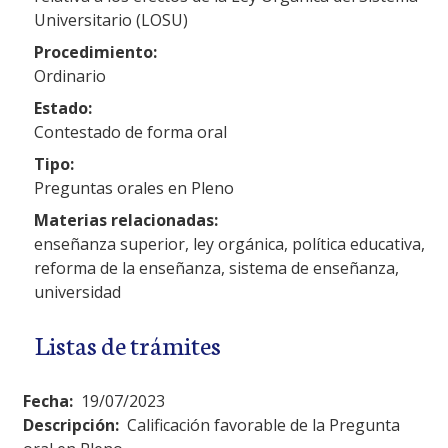
Universitario (LOSU)
Procedimiento:
Ordinario
Estado:
Contestado de forma oral
Tipo:
Preguntas orales en Pleno
Materias relacionadas:
enseñanza superior, ley orgánica, política educativa,
reforma de la enseñanza, sistema de enseñanza,
universidad
Listas de trámites
Fecha:
19/07/2023
Descripción:
Calificación favorable de la Pregunta