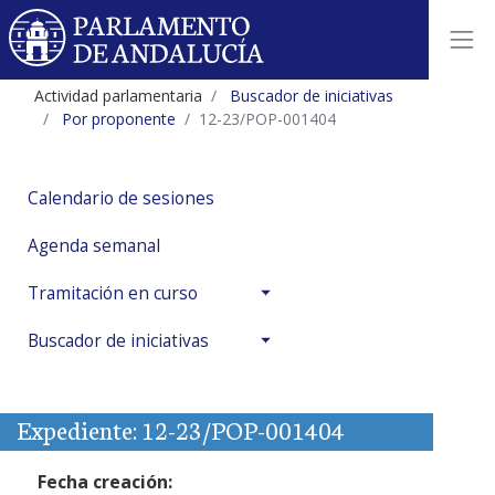
Actividad parlamentaria
Buscador de iniciativas
Por proponente
12-23/POP-001404
Calendario de sesiones
Agenda semanal
Tramitación en curso
Buscador de iniciativas
Expediente: 12-23/POP-001404
Fecha creación: