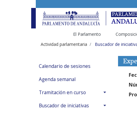
El Parlamento
Composici
Actividad parlamentaria
Buscador de iniciativ
Expe
Calendario de sesiones
Fec
Agenda semanal
Núm
Tramitación en curso
Pro
Buscador de iniciativas