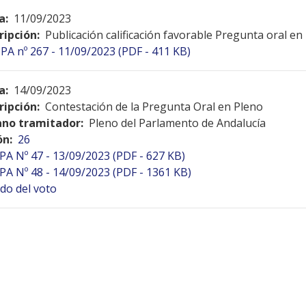
a:
11/09/2023
ripción:
Publicación calificación favorable Pregunta oral en
PA nº 267 - 11/09/2023 (PDF - 411 KB)
a:
14/09/2023
ripción:
Contestación de la Pregunta Oral en Pleno
no tramitador:
Pleno del Parlamento de Andalucía
ón:
26
PA Nº 47 - 13/09/2023 (PDF - 627 KB)
PA Nº 48 - 14/09/2023 (PDF - 1361 KB)
do del voto