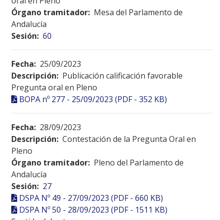
oral en Pleno
Órgano tramitador:
Mesa del Parlamento de
Andalucía
Sesión:
60
Fecha:
25/09/2023
Descripción:
Publicación calificación favorable
Pregunta oral en Pleno
BOPA nº 277 - 25/09/2023 (PDF - 352 KB)
Fecha:
28/09/2023
Descripción:
Contestación de la Pregunta Oral en
Pleno
Órgano tramitador:
Pleno del Parlamento de
Andalucía
Sesión:
27
DSPA Nº 49 - 27/09/2023 (PDF - 660 KB)
DSPA Nº 50 - 28/09/2023 (PDF - 1511 KB)