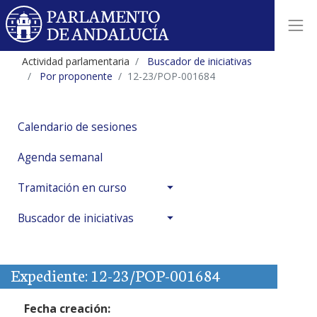
Actividad parlamentaria
Buscador de iniciativas
Por proponente
12-23/POP-001684
Calendario de sesiones
Agenda semanal
Tramitación en curso
Buscador de iniciativas
Expediente: 12-23/POP-001684
Fecha creación: