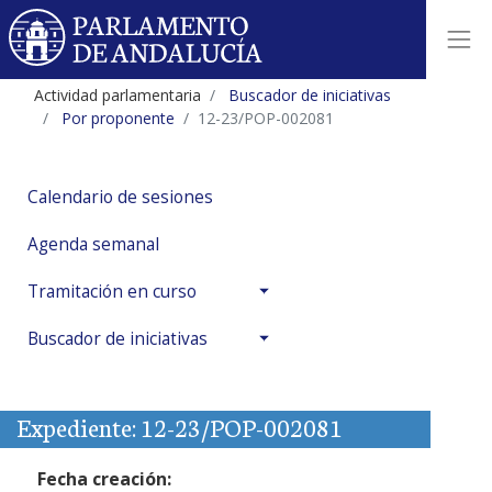
Actividad parlamentaria
Buscador de iniciativas
Por proponente
12-23/POP-002081
Calendario de sesiones
Agenda semanal
Tramitación en curso
Buscador de iniciativas
Expediente: 12-23/POP-002081
Fecha creación: