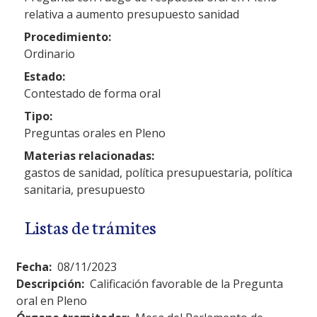
relativa a aumento presupuesto sanidad
Procedimiento:
Ordinario
Estado:
Contestado de forma oral
Tipo:
Preguntas orales en Pleno
Materias relacionadas:
gastos de sanidad, política presupuestaria, política
sanitaria, presupuesto
Listas de trámites
Fecha:
08/11/2023
Descripción:
Calificación favorable de la Pregunta
oral en Pleno