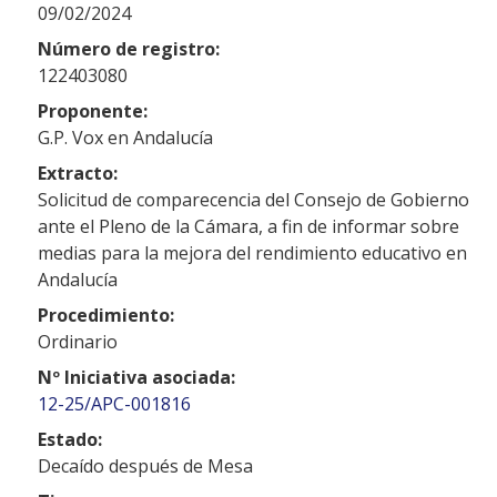
09/02/2024
Número de registro:
122403080
Proponente:
G.P. Vox en Andalucía
Extracto:
Solicitud de comparecencia del Consejo de Gobierno
ante el Pleno de la Cámara, a fin de informar sobre
medias para la mejora del rendimiento educativo en
Andalucía
Procedimiento:
Ordinario
Nº Iniciativa asociada:
12-25/APC-001816
Estado:
Decaído después de Mesa