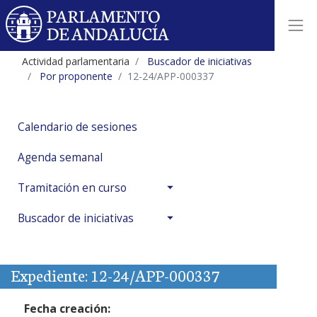
Actividad parlamentaria
Buscador de iniciativas
Por proponente
12-24/APP-000337
Calendario de sesiones
Agenda semanal
Tramitación en curso
Buscador de iniciativas
Expediente: 12-24/APP-000337
Fecha creación: