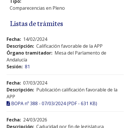
Tipo:
Comparecencias en Pleno
Listas de trámites
Fecha:
14/02/2024
Descripción:
Calificación favorable de la APP
Órgano tramitador:
Mesa del Parlamento de
Andalucía
Sesión:
81
Fecha:
07/03/2024
Descripción:
Publicación calificación favorable de la
APP
BOPA nº 388 - 07/03/2024 (PDF - 631 KB)
Fecha:
24/03/2026
Descripción:
Caducidad por fin de legislatura