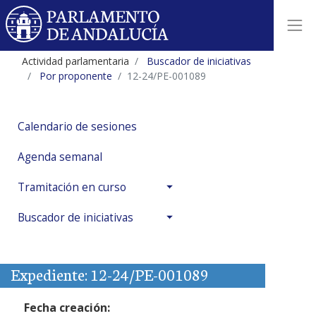
Actividad parlamentaria
Buscador de iniciativas
Por proponente
12-24/PE-001089
Calendario de sesiones
Agenda semanal
Tramitación en curso
Buscador de iniciativas
Expediente: 12-24/PE-001089
Fecha creación: