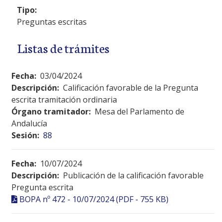
Tipo:
Preguntas escritas
Listas de trámites
Fecha:
03/04/2024
Descripción:
Calificación favorable de la Pregunta
escrita tramitación ordinaria
Órgano tramitador:
Mesa del Parlamento de
Andalucía
Sesión:
88
Fecha:
10/07/2024
Descripción:
Publicación de la calificación favorable
Pregunta escrita
BOPA nº 472 - 10/07/2024 (PDF - 755 KB)