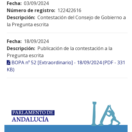
Fecha:
03/09/2024
Número de registro:
122422616
Descripción:
Contestación del Consejo de Gobierno a
la Pregunta escrita
Fecha:
18/09/2024
Descripción:
Publicación de la contestación a la
Pregunta escrita
BOPA nº 52 [Extraordinario] - 18/09/2024 (PDF - 331
KB)