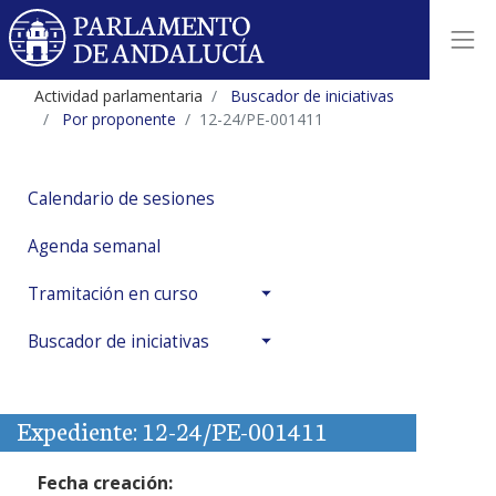
Actividad parlamentaria
Buscador de iniciativas
Por proponente
12-24/PE-001411
Calendario de sesiones
Agenda semanal
Tramitación en curso
Buscador de iniciativas
Expediente: 12-24/PE-001411
Fecha creación: