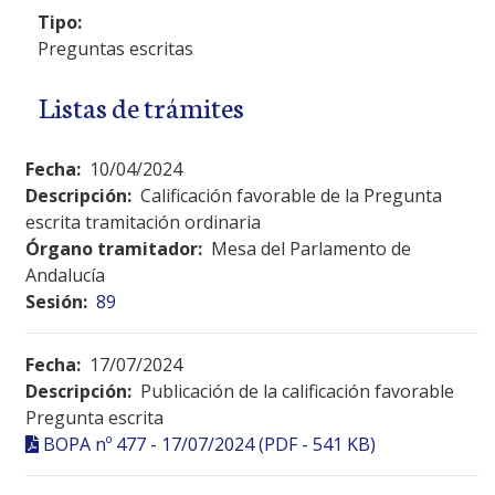
Tipo:
Preguntas escritas
Listas de trámites
Fecha:
10/04/2024
Descripción:
Calificación favorable de la Pregunta
escrita tramitación ordinaria
Órgano tramitador:
Mesa del Parlamento de
Andalucía
Sesión:
89
Fecha:
17/07/2024
Descripción:
Publicación de la calificación favorable
Pregunta escrita
BOPA nº 477 - 17/07/2024 (PDF - 541 KB)