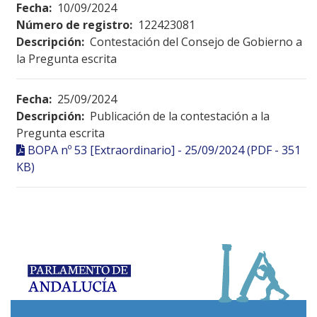
Fecha:
10/09/2024
Número de registro:
122423081
Descripción:
Contestación del Consejo de Gobierno a
la Pregunta escrita
Fecha:
25/09/2024
Descripción:
Publicación de la contestación a la
Pregunta escrita
BOPA nº 53 [Extraordinario] - 25/09/2024 (PDF - 351
KB)