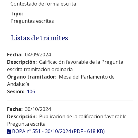
Contestado de forma escrita
Tipo:
Preguntas escritas
Listas de trámites
Fecha:
04/09/2024
Descripción:
Calificación favorable de la Pregunta
escrita tramitación ordinaria
Órgano tramitador:
Mesa del Parlamento de
Andalucía
Sesión:
106
Fecha:
30/10/2024
Descripción:
Publicación de la calificación favorable
Pregunta escrita
BOPA nº 551 - 30/10/2024 (PDF - 618 KB)