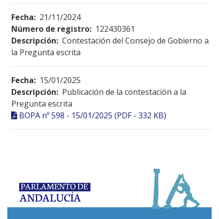
Fecha:
21/11/2024
Número de registro:
122430361
Descripción:
Contestación del Consejo de Gobierno a
la Pregunta escrita
Fecha:
15/01/2025
Descripción:
Publicación de la contestación a la
Pregunta escrita
BOPA nº 598 - 15/01/2025 (PDF - 332 KB)