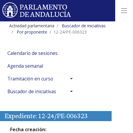
Actividad parlamentaria
Buscador de iniciativas
Por proponente
12-24/PE-006323
Calendario de sesiones
Agenda semanal
Tramitación en curso
Buscador de iniciativas
Expediente: 12-24/PE-006323
Fecha creación: