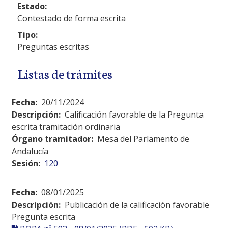
Estado:
Contestado de forma escrita
Tipo:
Preguntas escritas
Listas de trámites
Fecha:
20/11/2024
Descripción:
Calificación favorable de la Pregunta
escrita tramitación ordinaria
Órgano tramitador:
Mesa del Parlamento de
Andalucía
Sesión:
120
Fecha:
08/01/2025
Descripción:
Publicación de la calificación favorable
Pregunta escrita