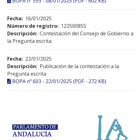
BOPA nº 593 - 08/01/2025 (PDF - 602 KB)
Fecha:
16/01/2025
Número de registro:
122500855
Descripción:
Contestación del Consejo de Gobierno a
la Pregunta escrita
Fecha:
22/01/2025
Descripción:
Publicación de la contestación a la
Pregunta escrita
BOPA nº 603 - 22/01/2025 (PDF - 272 KB)