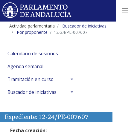
Actividad parlamentaria
Buscador de iniciativas
Por proponente
12-24/PE-007607
Calendario de sesiones
Agenda semanal
Tramitación en curso
Buscador de iniciativas
Expediente: 12-24/PE-007607
Fecha creación: